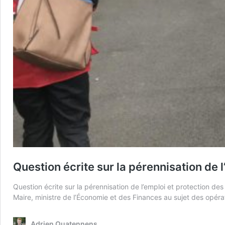
Question écrite sur la pérennisation de 
Question écrite sur la pérennisation de l’emploi et protection 
Maire, ministre de l’Économie et des Finances au sujet des opérati
Adrien Quatennens