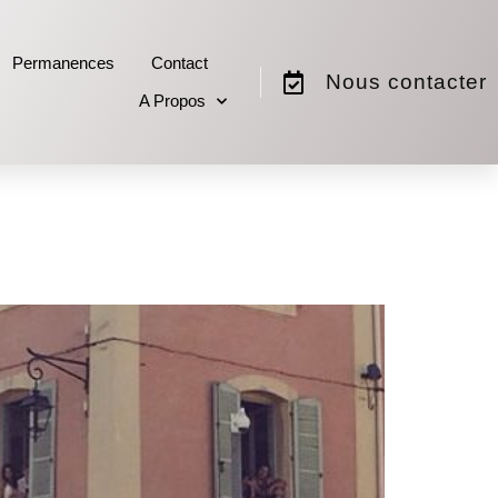
Permanences
Contact
Nous contacter
A Propos