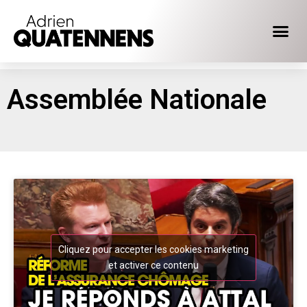
Assemblée Nationale
Cliquez pour accepter les cookies marketing
et activer ce contenu