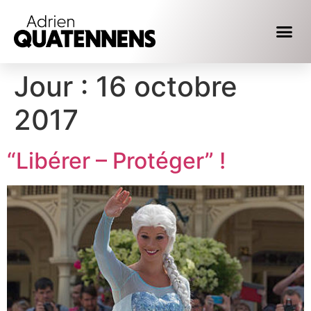
Jour :
16 octobre
2017
“Libérer – Protéger” !