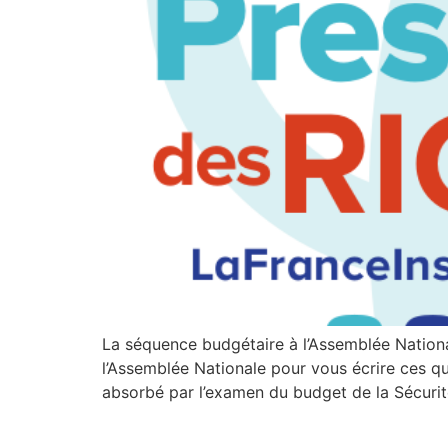
La séquence budgétaire à l’Assemblée Nationa
l’Assemblée Nationale pour vous écrire ces que
absorbé par l’examen du budget de la Sécurit