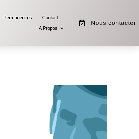
Permanences
Contact
Nous contacter
A Propos