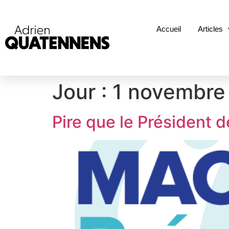
Accueil
Articles
Jour :
1 novembre
Pire que le Président d