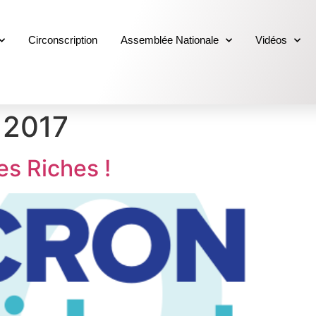
Circonscription
Assemblée Nationale
Vidéos
 2017
es Riches !