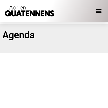
Agenda