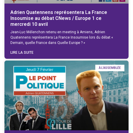
Adrien Quatennens représentera La France
Insoumise au débat CNews / Europe 1 ce
mercredi 10 avril
Jean-Luc Mélenchon retenu en meeting à Amiens, Adrien
Quatennens représentera La France Insoumise lors du débat «
Demain, quelle France dans Quelle Europe ? »
LIRE LA SUITE
À L'ASSEMBLÉE