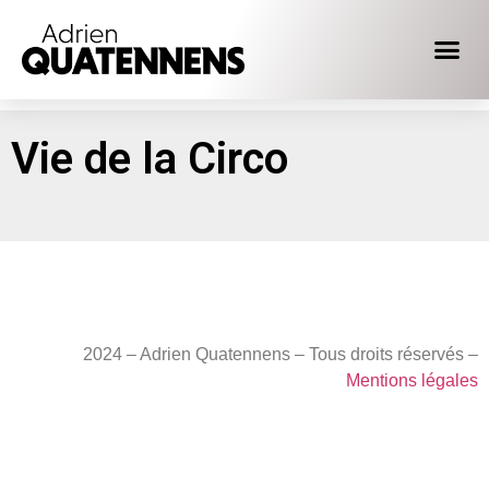
Vie de la Circo
2024 – Adrien Quatennens – Tous droits réservés –
Mentions légales