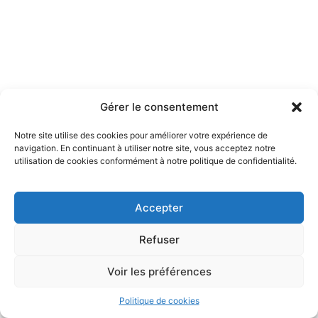
Gérer le consentement
Notre site utilise des cookies pour améliorer votre expérience de
navigation. En continuant à utiliser notre site, vous acceptez notre
utilisation de cookies conformément à notre politique de confidentialité.
Accepter
Refuser
Voir les préférences
Politique de cookies