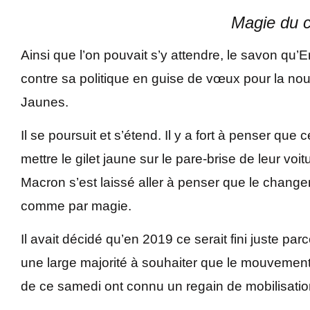
Magie du c
Ainsi que l’on pouvait s’y attendre, le savon q
contre sa politique en guise de vœux pour la no
Jaunes.
Il se poursuit et s’étend. Il y a fort à penser qu
mettre le gilet jaune sur le pare-brise de leur voi
Macron s’est laissé aller à penser que le change
comme par magie.
Il avait décidé qu’en 2019 ce serait fini juste parc
une large majorité à souhaiter que le mouvement 
de ce samedi ont connu un regain de mobilisatio