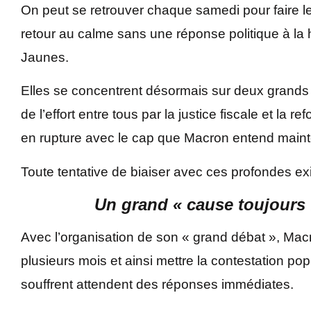
On peut se retrouver chaque samedi pour faire l
retour au calme sans une réponse politique à la 
Jaunes.
Elles se concentrent désormais sur deux grands a
de l’effort entre tous par la justice fiscale et la 
en rupture avec le cap que Macron entend mainte
Toute tentative de biaiser avec ces profondes e
Un grand « cause toujours 
Avec l’organisation de son « grand débat », Mac
plusieurs mois et ainsi mettre la contestation pop
souffrent attendent des réponses immédiates.