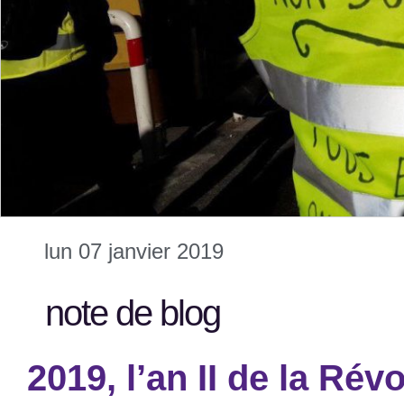
lun 07 janvier 2019
note de blog
2019, l’an II de la Ré