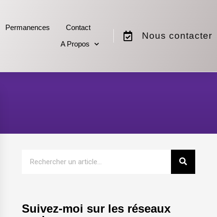
Permanences
Contact
Nous contacter
A Propos
Suivez-moi sur les réseaux