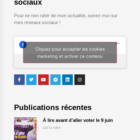
sociaux
Pour ne rien rater de mon actualité, suivez moi sur
mes réseaux sociaux !
Cliquez pour accepter les cookies
marketing et activer ce contenu
Publications récentes
À lire avant d’aller voter le 9 juin
Lire la suite