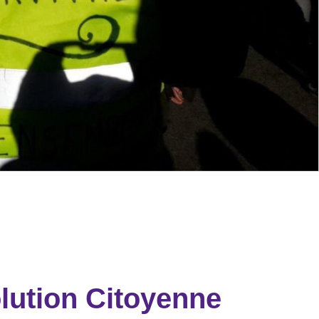
volution Citoyenne