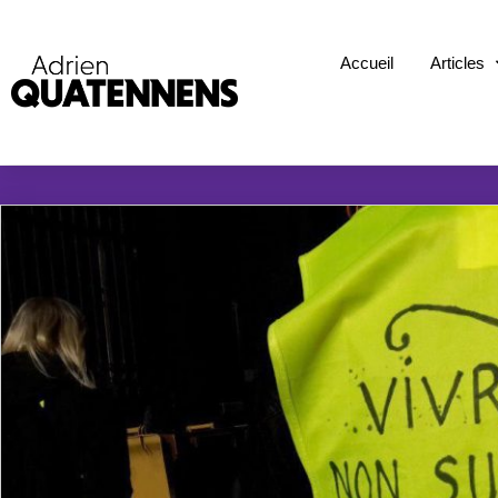
Accueil
Articles