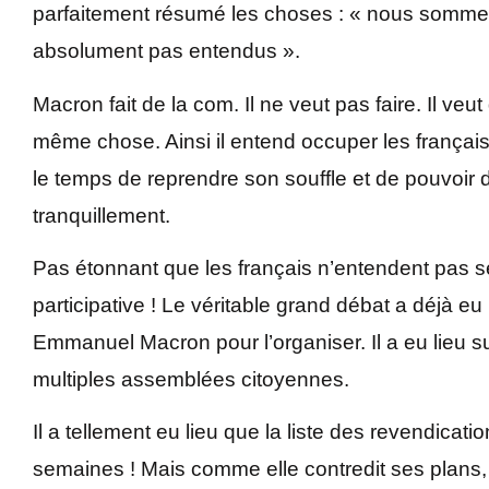
parfaitement résumé les choses : « nous somme
absolument pas entendus ».
Macron fait de la com. Il ne veut pas faire. Il veu
même chose. Ainsi il entend occuper les françai
le temps de reprendre son souffle et de pouvoi
tranquillement.
Pas étonnant que les français n’entendent pas s
participative ! Le véritable grand débat a déjà eu
Emmanuel Macron pour l’organiser. Il a eu lieu s
multiples assemblées citoyennes.
Il a tellement eu lieu que la liste des revendicati
semaines ! Mais comme elle contredit ses plans,