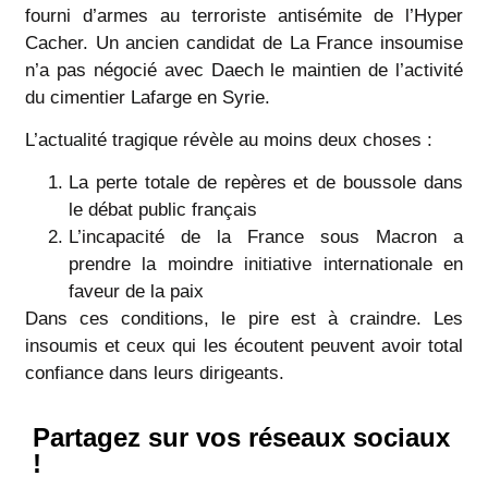
fourni d’armes au terroriste antisémite de l’Hyper
Cacher. Un ancien candidat de La France insoumise
n’a pas négocié avec Daech le maintien de l’activité
du cimentier Lafarge en Syrie.
L’actualité tragique révèle au moins deux choses :
La perte totale de repères et de boussole dans
le débat public français
L’incapacité de la France sous Macron a
prendre la moindre initiative internationale en
faveur de la paix
Dans ces conditions, le pire est à craindre. Les
insoumis et ceux qui les écoutent peuvent avoir total
confiance dans leurs dirigeants.
Partagez sur vos réseaux sociaux
!