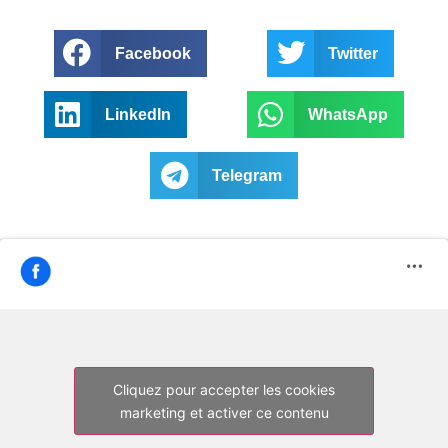
Facebook
Twitter
LinkedIn
WhatsApp
Telegram
Cliquez pour accepter les cookies
marketing et activer ce contenu