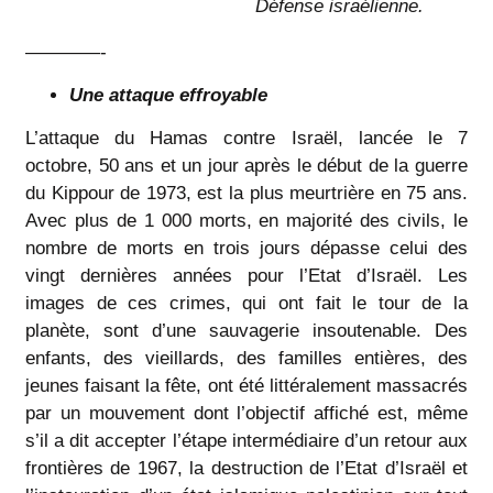
Défense israélienne.
————-
Une attaque effroyable
L’attaque du Hamas contre Israël, lancée le 7
octobre, 50 ans et un jour après le début de la guerre
du Kippour de 1973, est la plus meurtrière en 75 ans.
Avec plus de 1 000 morts, en majorité des civils, le
nombre de morts en trois jours dépasse celui des
vingt dernières années pour l’Etat d’Israël. Les
images de ces crimes, qui ont fait le tour de la
planète, sont d’une sauvagerie insoutenable. Des
enfants, des vieillards, des familles entières, des
jeunes faisant la fête, ont été littéralement massacrés
par un mouvement dont l’objectif affiché est, même
s’il a dit accepter l’étape intermédiaire d’un retour aux
frontières de 1967, la destruction de l’Etat d’Israël et