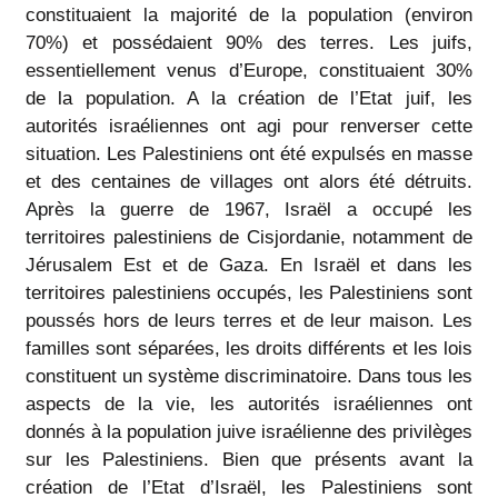
constituaient la majorité de la population (environ
70%) et possédaient 90% des terres. Les juifs,
essentiellement venus d’Europe, constituaient 30%
de la population. A la création de l’Etat juif, les
autorités israéliennes ont agi pour renverser cette
situation. Les Palestiniens ont été expulsés en masse
et des centaines de villages ont alors été détruits.
Après la guerre de 1967, Israël a occupé les
territoires palestiniens de Cisjordanie, notamment de
Jérusalem Est et de Gaza. En Israël et dans les
territoires palestiniens occupés, les Palestiniens sont
poussés hors de leurs terres et de leur maison. Les
familles sont séparées, les droits différents et les lois
constituent un système discriminatoire. Dans tous les
aspects de la vie, les autorités israéliennes ont
donnés à la population juive israélienne des privilèges
sur les Palestiniens. Bien que présents avant la
création de l’Etat d’Israël, les Palestiniens sont