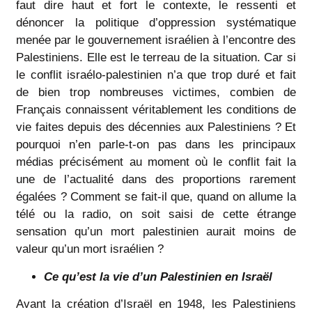
faut dire haut et fort le contexte, le ressenti et
dénoncer la politique d’oppression systématique
menée par le gouvernement israélien à l’encontre des
Palestiniens. Elle est le terreau de la situation. Car si
le conflit israélo-palestinien n’a que trop duré et fait
de bien trop nombreuses victimes, combien de
Français connaissent véritablement les conditions de
vie faites depuis des décennies aux Palestiniens ? Et
pourquoi n’en parle-t-on pas dans les principaux
médias précisément au moment où le conflit fait la
une de l’actualité dans des proportions rarement
égalées ? Comment se fait-il que, quand on allume la
télé ou la radio, on soit saisi de cette étrange
sensation qu’un mort palestinien aurait moins de
valeur qu’un mort israélien ?
Ce qu’est la vie d’un Palestinien en Israël
Avant la création d’Israël en 1948, les Palestiniens