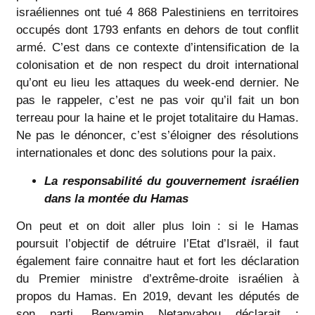
israéliennes ont tué 4 868 Palestiniens en territoires
occupés dont 1793 enfants en dehors de tout conflit
armé. C’est dans ce contexte d’intensification de la
colonisation et de non respect du droit international
qu’ont eu lieu les attaques du week-end dernier. Ne
pas le rappeler, c’est ne pas voir qu’il fait un bon
terreau pour la haine et le projet totalitaire du Hamas.
Ne pas le dénoncer, c’est s’éloigner des résolutions
internationales et donc des solutions pour la paix.
La responsabilité du gouvernement israélien
dans la montée du Hamas
On peut et on doit aller plus loin : si le Hamas
poursuit l’objectif de détruire l’Etat d’Israël, il faut
également faire connaitre haut et fort les déclaration
du Premier ministre d’extrême-droite israélien à
propos du Hamas. En 2019, devant les députés de
son parti, Benyamin Netanyahou déclarait :