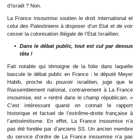
d’Israël ? Non.
La France insoumise soutien le droit international et
celui des Palestiniens à disposer d’un Etat et de voir
cesser la colonisation illégale de l’Etat Israélien.
Dans le débat public, tout est cul par dessus
tête !
Fait notable qui témoigne de la folie dans laquelle
bascule le débat public en France : le député Meyer
Habib, proche du pouvoir israélien, juge que le
Rassemblement national, contrairement à La France
insoumise, est « rentré dans le champ républicain. »
C’est intéressant quand on connait le rapport
historique et factuel de l’extrême-droite française à
l’antisémitisme. En effet, La France insoumise n’a
pas été fondée par d’anciens SS. Un ancien membre
du service d’ordre de La France insoumise n’a pas