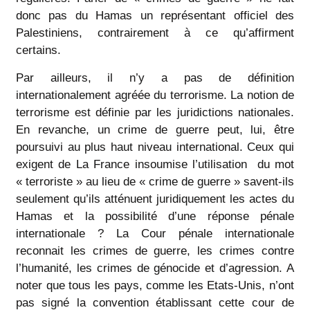
donc pas du Hamas un représentant officiel des
Palestiniens, contrairement à ce qu’affirment
certains.
Par ailleurs, il n’y a pas de définition
internationalement agréée du terrorisme. La notion de
terrorisme est définie par les juridictions nationales.
En revanche, un crime de guerre peut, lui, être
poursuivi au plus haut niveau international. Ceux qui
exigent de La France insoumise l’utilisation du mot
« terroriste » au lieu de « crime de guerre » savent-ils
seulement qu’ils atténuent juridiquement les actes du
Hamas et la possibilité d’une réponse pénale
internationale ? La Cour pénale internationale
reconnait les crimes de guerre, les crimes contre
l’humanité, les crimes de génocide et d’agression. A
noter que tous les pays, comme les Etats-Unis, n’ont
pas signé la convention établissant cette cour de