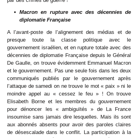
par des crimes de guerre !
Macron en rupture avec des décennies de
diplomatie Française
A l’avant-poste de l’alignement des médias et de
presque toute la classe politique avec le
gouvernement israélien, et en rupture totale avec des
décennies de diplomatie Française depuis le Général
De Gaulle, on trouve évidemment Emmanuel Macron
et le gouvernement. Pas une seule fois dans les deux
communiqués publiés par le gouvernement après
l’attaque de samedi on ne trouve le mot « paix » ni le
moindre appel au « cessez le feu » ! On trouve
Elisabeth Borne et les membres du gouvernement
pour dénoncer les « ambiguïtés » de La France
insoumise sans jamais dire lesquelles. Mais ils sont
aux abonnés absents pour avoir des paroles claires
de désescalade dans le conflit. La participation à la