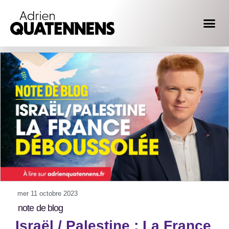
mer 11 octobre 2023
note de blog
Israël / Palestine : La France