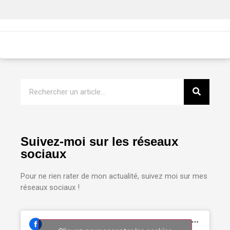
Suivez-moi sur les réseaux
sociaux
Pour ne rien rater de mon actualité, suivez moi sur mes
réseaux sociaux !