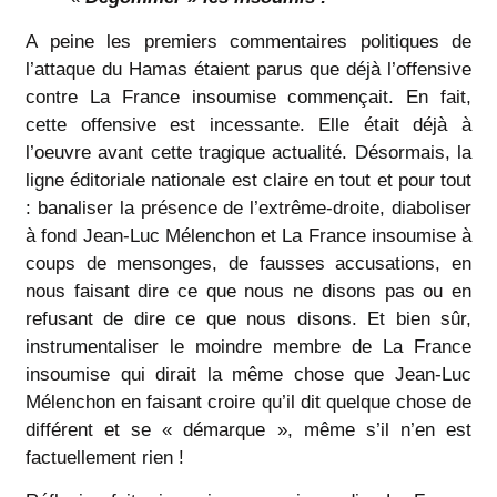
A peine les premiers commentaires politiques de
l’attaque du Hamas étaient parus que déjà l’offensive
contre La France insoumise commençait. En fait,
cette offensive est incessante. Elle était déjà à
l’oeuvre avant cette tragique actualité. Désormais, la
ligne éditoriale nationale est claire en tout et pour tout
: banaliser la présence de l’extrême-droite, diaboliser
à fond Jean-Luc Mélenchon et La France insoumise à
coups de mensonges, de fausses accusations, en
nous faisant dire ce que nous ne disons pas ou en
refusant de dire ce que nous disons. Et bien sûr,
instrumentaliser le moindre membre de La France
insoumise qui dirait la même chose que Jean-Luc
Mélenchon en faisant croire qu’il dit quelque chose de
différent et se « démarque », même s’il n’en est
factuellement rien !