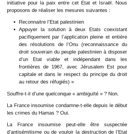
initiative pour la paix entre cet Etat et Israël. Nous
proposons de réaliser les mesures suivantes :
Reconnaitre l’Etat palestinien
Appuyer la solution à deux Etats coexistant
pacifiquement par l’application pleine et entière
des résolutions de l’Onu (reconnaissance du
droit souverain du peuple palestinien à disposer
d’un Etat viable et indépendant dans les
frontières de 1967, avec Jérusalem Est pour
capitale et dans le respect du principe du droit
au retour des réfugiés) »
Souffre-t-il d’une quelconque « ambiguïté » ? Non.
La France insoumise condamne-t-elle depuis le début
les crimes du Hamas ? Oui.
La France insoumise peut-elle être suspectée
d’antisémitisme ou de vouloir la destruction de l’Etat