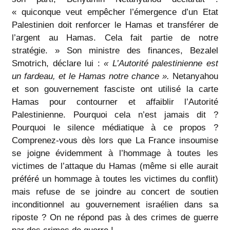
« quiconque veut empêcher l’émergence d’un Etat
Palestinien doit renforcer le Hamas et transférer de
l’argent au Hamas. Cela fait partie de notre
stratégie. » Son ministre des finances, Bezalel
Smotrich, déclare lui :
« L’Autorité palestinienne est
un fardeau, et le Hamas notre chance ».
Netanyahou
et son gouvernement fasciste ont utilisé la carte
Hamas pour contourner et affaiblir l’Autorité
Palestinienne. Pourquoi cela n’est jamais dit ?
Pourquoi le silence médiatique à ce propos ?
Comprenez-vous dès lors que La France insoumise
se joigne évidemment à l’hommage à toutes les
victimes de l’attaque du Hamas (même si elle aurait
préféré un hommage à toutes les victimes du conflit)
mais refuse de se joindre au concert de soutien
inconditionnel au gouvernement israélien dans sa
riposte ? On ne répond pas à des crimes de guerre