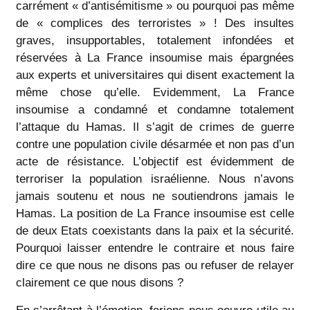
carrément « d’antisémitisme » ou pourquoi pas même
de « complices des terroristes » ! Des insultes
graves, insupportables, totalement infondées et
réservées à La France insoumise mais épargnées
aux experts et universitaires qui disent exactement la
même chose qu’elle. Evidemment, La France
insoumise a condamné et condamne totalement
l’attaque du Hamas. Il s’agit de crimes de guerre
contre une population civile désarmée et non pas d’un
acte de résistance. L’objectif est évidemment de
terroriser la population israélienne. Nous n’avons
jamais soutenu et nous ne soutiendrons jamais le
Hamas. La position de La France insoumise est celle
de deux Etats coexistants dans la paix et la sécurité.
Pourquoi laisser entendre le contraire et nous faire
dire ce que nous ne disons pas ou refuser de relayer
clairement ce que nous disons ?