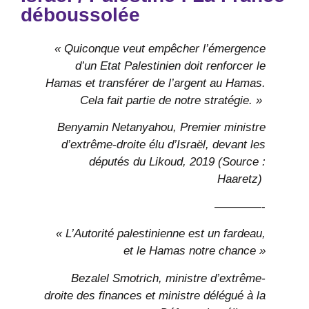
déboussolée
« Quiconque veut empêcher l’émergence
d’un Etat Palestinien doit renforcer le
Hamas et transférer de l’argent au Hamas.
Cela fait partie de notre stratégie. »
Benyamin Netanyahou, Premier ministre
d’extrême-droite élu d’Israël, devant les
députés du Likoud, 2019 (Source :
Haaretz)
————-
« L’Autorité palestinienne est un fardeau,
et le Hamas notre chance »
Bezalel Smotrich, ministre d’extrême-
droite des finances et ministre délégué à la