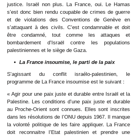
justice. Israël non plus. La France, oui. Le Hamas
s’est donc bien rendu coupable de crimes de guerre
et de violations des Conventions de Genève en
s’attaquant à des civils. C’est condamnable et doit
être condamné, tout comme les attaques et
bombardement d’Israël contre les populations
palestiniennes et le siège de Gaza.
La France insoumise, le parti de la paix
S’agissant du conflit israélo-palestinien, le
programme de La France insoumise est le suivant :
« Agir pour une paix juste et durable entre Israël et la
Palestine. Les conditions d’une paix juste et durable
au Proche-Orient sont connues. Elles sont inscrites
dans les résolutions de l’ONU depuis 1967. Il manque
la volonté politique de les faire appliquer. La France
doit reconnaitre l’Etat palestinien et prendre une