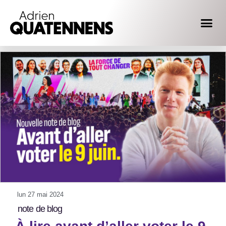
lun 27 mai 2024
note de blog