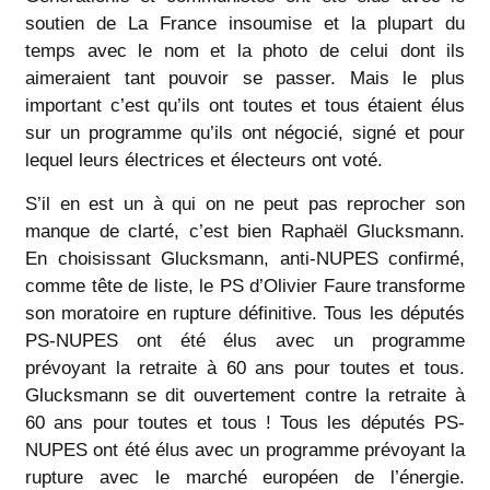
soutien de La France insoumise et la plupart du
temps avec le nom et la photo de celui dont ils
aimeraient tant pouvoir se passer. Mais le plus
important c’est qu’ils ont toutes et tous étaient élus
sur un programme qu’ils ont négocié, signé et pour
lequel leurs électrices et électeurs ont voté.
S’il en est un à qui on ne peut pas reprocher son
manque de clarté, c’est bien Raphaël Glucksmann.
En choisissant Glucksmann, anti-NUPES confirmé,
comme tête de liste, le PS d’Olivier Faure transforme
son moratoire en rupture définitive. Tous les députés
PS-NUPES ont été élus avec un programme
prévoyant la retraite à 60 ans pour toutes et tous.
Glucksmann se dit ouvertement contre la retraite à
60 ans pour toutes et tous ! Tous les députés PS-
NUPES ont été élus avec un programme prévoyant la
rupture avec le marché européen de l’énergie.