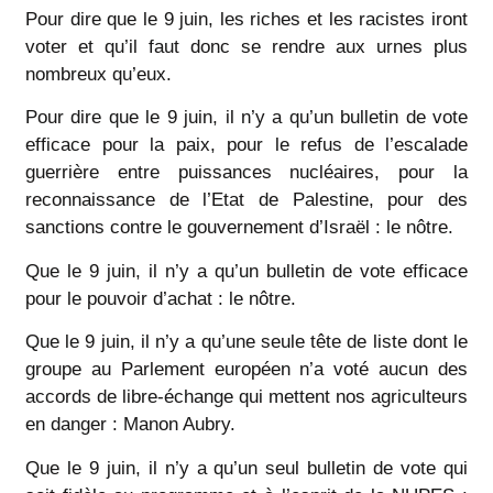
Pour dire que le 9 juin, les riches et les racistes iront
voter et qu’il faut donc se rendre aux urnes plus
nombreux qu’eux.
Pour dire que le 9 juin, il n’y a qu’un bulletin de vote
efficace pour la paix, pour le refus de l’escalade
guerrière entre puissances nucléaires, pour la
reconnaissance de l’Etat de Palestine, pour des
sanctions contre le gouvernement d’Israël : le nôtre.
Que le 9 juin, il n’y a qu’un bulletin de vote efficace
pour le pouvoir d’achat : le nôtre.
Que le 9 juin, il n’y a qu’une seule tête de liste dont le
groupe au Parlement européen n’a voté aucun des
accords de libre-échange qui mettent nos agriculteurs
en danger : Manon Aubry.
Que le 9 juin, il n’y a qu’un seul bulletin de vote qui