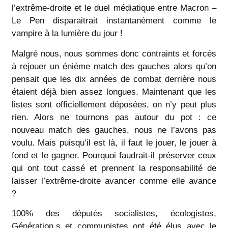
l’extrême-droite et le duel médiatique entre Macron –
Le Pen disparaitrait instantanément comme le
vampire à la lumière du jour !
Malgré nous, nous sommes donc contraints et forcés
à rejouer un énième match des gauches alors qu’on
pensait que les dix années de combat derrière nous
étaient déjà bien assez longues. Maintenant que les
listes sont officiellement déposées, on n’y peut plus
rien. Alors ne tournons pas autour du pot : ce
nouveau match des gauches, nous ne l’avons pas
voulu. Mais puisqu’il est là, il faut le jouer, le jouer à
fond et le gagner. Pourquoi faudrait-il préserver ceux
qui ont tout cassé et prennent la responsabilité de
laisser l’extrême-droite avancer comme elle avance
?
100% des députés socialistes, écologistes,
Génération.s et communistes ont été élus avec le