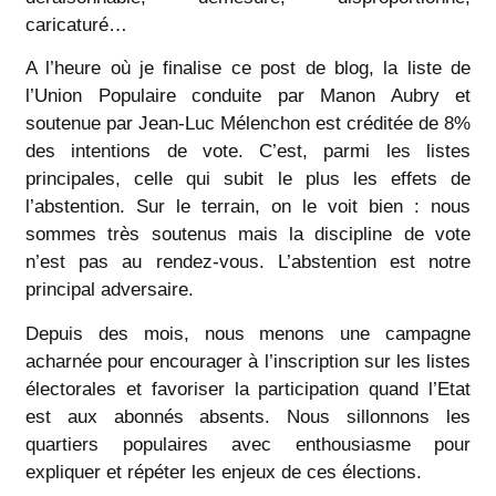
caricaturé…
A l’heure où je finalise ce post de blog, la liste de
l’Union Populaire conduite par Manon Aubry et
soutenue par Jean-Luc Mélenchon est créditée de 8%
des intentions de vote. C’est, parmi les listes
principales, celle qui subit le plus les effets de
l’abstention. Sur le terrain, on le voit bien : nous
sommes très soutenus mais la discipline de vote
n’est pas au rendez-vous. L’abstention est notre
principal adversaire.
Depuis des mois, nous menons une campagne
acharnée pour encourager à l’inscription sur les listes
électorales et favoriser la participation quand l’Etat
est aux abonnés absents. Nous sillonnons les
quartiers populaires avec enthousiasme pour
expliquer et répéter les enjeux de ces élections.