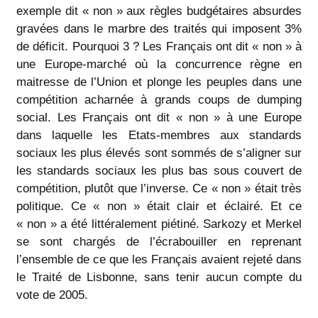
exemple dit « non » aux règles budgétaires absurdes
gravées dans le marbre des traités qui imposent 3%
de déficit. Pourquoi 3 ? Les Français ont dit « non » à
une Europe-marché où la concurrence règne en
maitresse de l’Union et plonge les peuples dans une
compétition acharnée à grands coups de dumping
social. Les Français ont dit « non » à une Europe
dans laquelle les Etats-membres aux standards
sociaux les plus élevés sont sommés de s’aligner sur
les standards sociaux les plus bas sous couvert de
compétition, plutôt que l’inverse. Ce « non » était très
politique. Ce « non » était clair et éclairé. Et ce
« non » a été littéralement piétiné. Sarkozy et Merkel
se sont chargés de l’écrabouiller en reprenant
l’ensemble de ce que les Français avaient rejeté dans
le Traité de Lisbonne, sans tenir aucun compte du
vote de 2005.