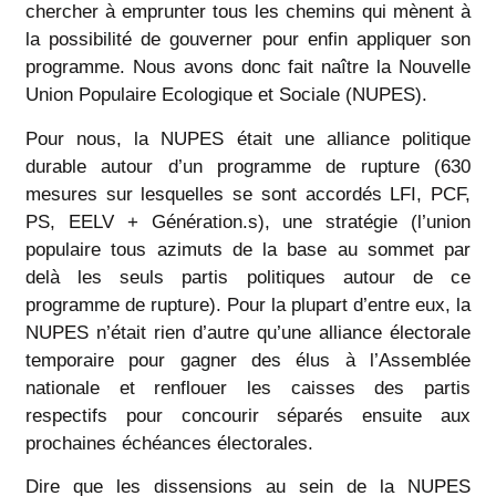
chercher à emprunter tous les chemins qui mènent à
la possibilité de gouverner pour enfin appliquer son
programme. Nous avons donc fait naître la Nouvelle
Union Populaire Ecologique et Sociale (NUPES).
Pour nous, la NUPES était une alliance politique
durable autour d’un programme de rupture (630
mesures sur lesquelles se sont accordés LFI, PCF,
PS, EELV + Génération.s), une stratégie (l’union
populaire tous azimuts de la base au sommet par
delà les seuls partis politiques autour de ce
programme de rupture). Pour la plupart d’entre eux, la
NUPES n’était rien d’autre qu’une alliance électorale
temporaire pour gagner des élus à l’Assemblée
nationale et renflouer les caisses des partis
respectifs pour concourir séparés ensuite aux
prochaines échéances électorales.
Dire que les dissensions au sein de la NUPES