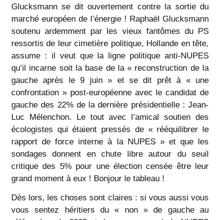
Glucksmann se dit ouvertement contre la sortie du
marché européen de l’énergie ! Raphaël Glucksmann
soutenu ardemment par les vieux fantômes du PS
ressortis de leur cimetière politique, Hollande en tête,
assume : il veut que la ligne politique anti-NUPES
qu’il incarne soit la base de la « reconstruction de la
gauche après le 9 juin » et se dit prêt à « une
confrontation » post-européenne avec le candidat de
gauche des 22% de la dernière présidentielle : Jean-
Luc Mélenchon. Le tout avec l’amical soutien des
écologistes qui étaient pressés de « rééquilibrer le
rapport de force interne à la NUPES » et que les
sondages donnent en chute libre autour du seuil
critique des 5% pour une élection censée être leur
grand moment à eux ! Bonjour le tableau !
Dès lors, les choses sont claires : si vous aussi vous
vous sentez héritiers du « non » de gauche au