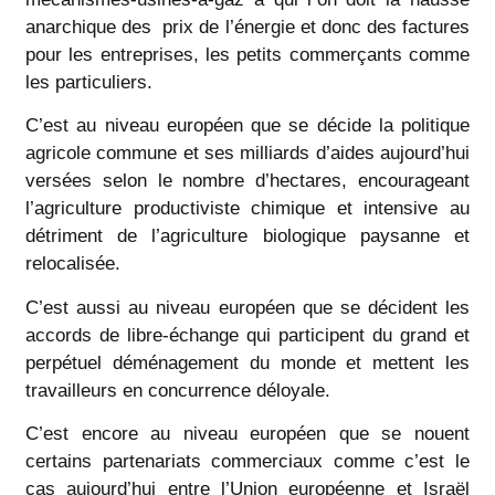
anarchique des prix de l’énergie et donc des factures
pour les entreprises, les petits commerçants comme
les particuliers.
C’est au niveau européen que se décide la politique
agricole commune et ses milliards d’aides aujourd’hui
versées selon le nombre d’hectares, encourageant
l’agriculture productiviste chimique et intensive au
détriment de l’agriculture biologique paysanne et
relocalisée.
C’est aussi au niveau européen que se décident les
accords de libre-échange qui participent du grand et
perpétuel déménagement du monde et mettent les
travailleurs en concurrence déloyale.
C’est encore au niveau européen que se nouent
certains partenariats commerciaux comme c’est le
cas aujourd’hui entre l’Union européenne et Israël