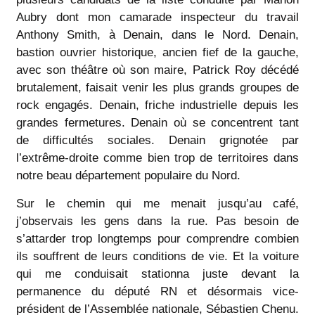
Aubry dont mon camarade inspecteur du travail
Anthony Smith, à Denain, dans le Nord. Denain,
bastion ouvrier historique, ancien fief de la gauche,
avec son théâtre où son maire, Patrick Roy décédé
brutalement, faisait venir les plus grands groupes de
rock engagés. Denain, friche industrielle depuis les
grandes fermetures. Denain où se concentrent tant
de difficultés sociales. Denain grignotée par
l’extrême-droite comme bien trop de territoires dans
notre beau département populaire du Nord.
Sur le chemin qui me menait jusqu’au café,
j’observais les gens dans la rue. Pas besoin de
s’attarder trop longtemps pour comprendre combien
ils souffrent de leurs conditions de vie. Et la voiture
qui me conduisait stationna juste devant la
permanence du député RN et désormais vice-
président de l’Assemblée nationale, Sébastien Chenu.