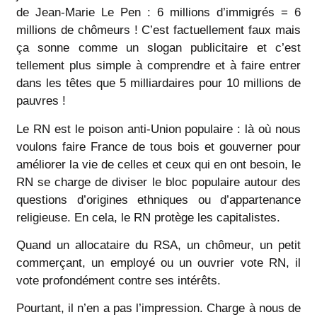
de Jean-Marie Le Pen : 6 millions d’immigrés = 6
millions de chômeurs ! C’est factuellement faux mais
ça sonne comme un slogan publicitaire et c’est
tellement plus simple à comprendre et à faire entrer
dans les têtes que 5 milliardaires pour 10 millions de
pauvres !
Le RN est le poison anti-Union populaire : là où nous
voulons faire France de tous bois et gouverner pour
améliorer la vie de celles et ceux qui en ont besoin, le
RN se charge de diviser le bloc populaire autour des
questions d’origines ethniques ou d’appartenance
religieuse. En cela, le RN protège les capitalistes.
Quand un allocataire du RSA, un chômeur, un petit
commerçant, un employé ou un ouvrier vote RN, il
vote profondément contre ses intérêts.
Pourtant, il n’en a pas l’impression. Charge à nous de