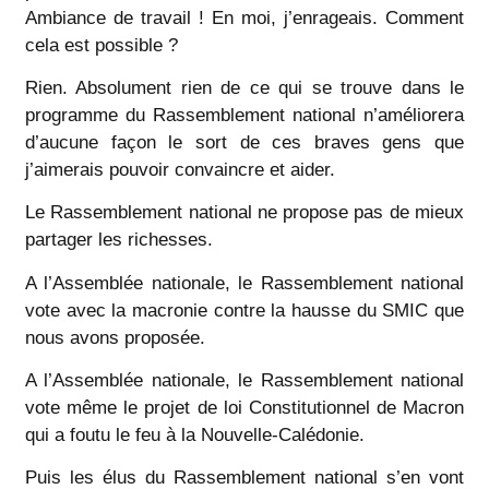
Ambiance de travail ! En moi, j’enrageais. Comment
cela est possible ?
Rien. Absolument rien de ce qui se trouve dans le
programme du Rassemblement national n’améliorera
d’aucune façon le sort de ces braves gens que
j’aimerais pouvoir convaincre et aider.
Le Rassemblement national ne propose pas de mieux
partager les richesses.
A l’Assemblée nationale, le Rassemblement national
vote avec la macronie contre la hausse du SMIC que
nous avons proposée.
A l’Assemblée nationale, le Rassemblement national
vote même le projet de loi Constitutionnel de Macron
qui a foutu le feu à la Nouvelle-Calédonie.
Puis les élus du Rassemblement national s’en vont