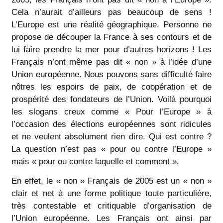
Cela n’aurait d’ailleurs pas beaucoup de sens !
L’Europe est une réalité géographique. Personne ne
propose de découper la France à ses contours et de
lui faire prendre la mer pour d’autres horizons ! Les
Français n’ont même pas dit « non » à l’idée d’une
Union européenne. Nous pouvons sans difficulté faire
nôtres les espoirs de paix, de coopération et de
prospérité des fondateurs de l’Union. Voilà pourquoi
les slogans creux comme « Pour l’Europe » à
l’occasion des élections européennes sont ridicules
et ne veulent absolument rien dire. Qui est contre ?
La question n’est pas « pour ou contre l’Europe »
mais « pour ou contre laquelle et comment ».
En effet, le « non » Français de 2005 est un « non »
clair et net à une forme politique toute particulière,
très contestable et critiquable d’organisation de
l’Union européenne. Les Français ont ainsi par