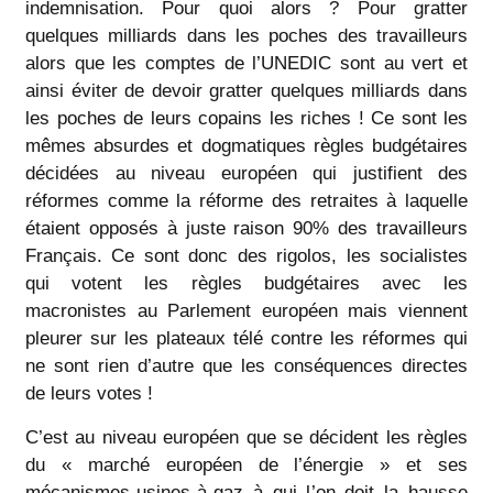
indemnisation. Pour quoi alors ? Pour gratter
quelques milliards dans les poches des travailleurs
alors que les comptes de l’UNEDIC sont au vert et
ainsi éviter de devoir gratter quelques milliards dans
les poches de leurs copains les riches ! Ce sont les
mêmes absurdes et dogmatiques règles budgétaires
décidées au niveau européen qui justifient des
réformes comme la réforme des retraites à laquelle
étaient opposés à juste raison 90% des travailleurs
Français. Ce sont donc des rigolos, les socialistes
qui votent les règles budgétaires avec les
macronistes au Parlement européen mais viennent
pleurer sur les plateaux télé contre les réformes qui
ne sont rien d’autre que les conséquences directes
de leurs votes !
C’est au niveau européen que se décident les règles
du « marché européen de l’énergie » et ses
mécanismes-usines-à-gaz à qui l’on doit la hausse