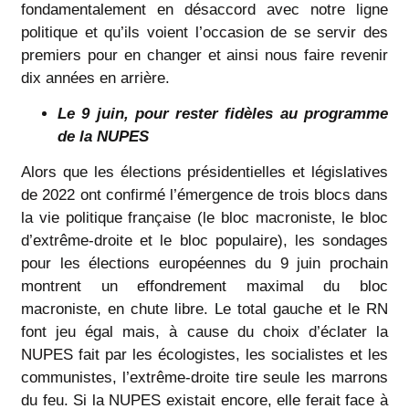
fondamentalement en désaccord avec notre ligne
politique et qu’ils voient l’occasion de se servir des
premiers pour en changer et ainsi nous faire revenir
dix années en arrière.
Le 9 juin, pour rester fidèles au programme
de la NUPES
Alors que les élections présidentielles et législatives
de 2022 ont confirmé l’émergence de trois blocs dans
la vie politique française (le bloc macroniste, le bloc
d’extrême-droite et le bloc populaire), les sondages
pour les élections européennes du 9 juin prochain
montrent un effondrement maximal du bloc
macroniste, en chute libre. Le total gauche et le RN
font jeu égal mais, à cause du choix d’éclater la
NUPES fait par les écologistes, les socialistes et les
communistes, l’extrême-droite tire seule les marrons
du feu. Si la NUPES existait encore, elle ferait face à