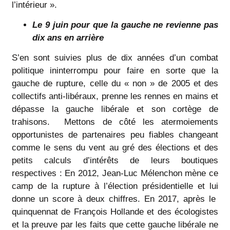
l’intérieur ».
Le 9 juin pour que la gauche ne revienne pas
dix ans en arrière
S’en sont suivies plus de dix années d’un combat
politique ininterrompu pour faire en sorte que la
gauche de rupture, celle du « non » de 2005 et des
collectifs anti-libéraux, prenne les rennes en mains et
dépasse la gauche libérale et son cortège de
trahisons. Mettons de côté les atermoiements
opportunistes de partenaires peu fiables changeant
comme le sens du vent au gré des élections et des
petits calculs d’intérêts de leurs boutiques
respectives : En 2012, Jean-Luc Mélenchon mène ce
camp de la rupture à l’élection présidentielle et lui
donne un score à deux chiffres. En 2017, après le
quinquennat de François Hollande et des écologistes
et la preuve par les faits que cette gauche libérale ne