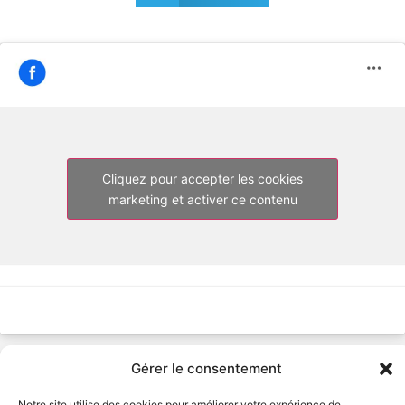
Cliquez pour accepter les cookies
marketing et activer ce contenu
Gérer le consentement
Notre site utilise des cookies pour améliorer votre expérience de