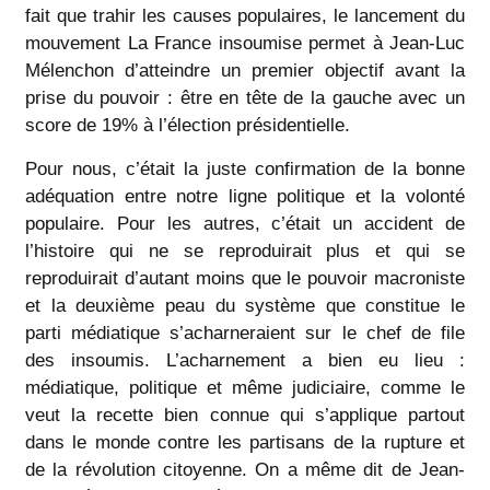
fait que trahir les causes populaires, le lancement du
mouvement La France insoumise permet à Jean-Luc
Mélenchon d’atteindre un premier objectif avant la
prise du pouvoir : être en tête de la gauche avec un
score de 19% à l’élection présidentielle.
Pour nous, c’était la juste confirmation de la bonne
adéquation entre notre ligne politique et la volonté
populaire. Pour les autres, c’était un accident de
l’histoire qui ne se reproduirait plus et qui se
reproduirait d’autant moins que le pouvoir macroniste
et la deuxième peau du système que constitue le
parti médiatique s’acharneraient sur le chef de file
des insoumis. L’acharnement a bien eu lieu :
médiatique, politique et même judiciaire, comme le
veut la recette bien connue qui s’applique partout
dans le monde contre les partisans de la rupture et
de la révolution citoyenne. On a même dit de Jean-