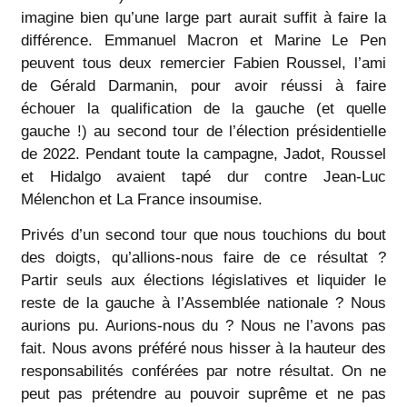
imagine bien qu’une large part aurait suffit à faire la
différence. Emmanuel Macron et Marine Le Pen
peuvent tous deux remercier Fabien Roussel, l’ami
de Gérald Darmanin, pour avoir réussi à faire
échouer la qualification de la gauche (et quelle
gauche !) au second tour de l’élection présidentielle
de 2022. Pendant toute la campagne, Jadot, Roussel
et Hidalgo avaient tapé dur contre Jean-Luc
Mélenchon et La France insoumise.
Privés d’un second tour que nous touchions du bout
des doigts, qu’allions-nous faire de ce résultat ?
Partir seuls aux élections législatives et liquider le
reste de la gauche à l’Assemblée nationale ? Nous
aurions pu. Aurions-nous du ? Nous ne l’avons pas
fait. Nous avons préféré nous hisser à la hauteur des
responsabilités conférées par notre résultat. On ne
peut pas prétendre au pouvoir suprême et ne pas