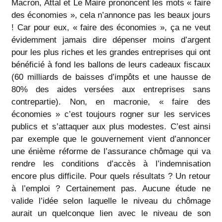
Macron, Attal et Le Maire prononcent les mots « faire
des économies », cela n’annonce pas les beaux jours
! Car pour eux, « faire des économies », ça ne veut
évidemment jamais dire dépenser moins d’argent
pour les plus riches et les grandes entreprises qui ont
bénéficié à fond les ballons de leurs cadeaux fiscaux
(60 milliards de baisses d’impôts et une hausse de
80% des aides versées aux entreprises sans
contrepartie). Non, en macronie, « faire des
économies » c’est toujours rogner sur les services
publics et s’attaquer aux plus modestes. C’est ainsi
par exemple que le gouvernement vient d’annoncer
une énième réforme de l’assurance chômage qui va
rendre les conditions d’accès à l’indemnisation
encore plus difficile. Pour quels résultats ? Un retour
à l’emploi ? Certainement pas. Aucune étude ne
valide l’idée selon laquelle le niveau du chômage
aurait un quelconque lien avec le niveau de son