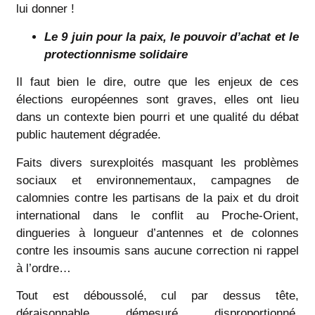
lui donner !
Le 9 juin pour la paix, le pouvoir d’achat et le
protectionnisme solidaire
Il faut bien le dire, outre que les enjeux de ces
élections européennes sont graves, elles ont lieu
dans un contexte bien pourri et une qualité du débat
public hautement dégradée.
Faits divers surexploités masquant les problèmes
sociaux et environnementaux, campagnes de
calomnies contre les partisans de la paix et du droit
international dans le conflit au Proche-Orient,
dingueries à longueur d’antennes et de colonnes
contre les insoumis sans aucune correction ni rappel
à l’ordre…
Tout est déboussolé, cul par dessus tête,
déraisonnable, démesuré, disproportionné,