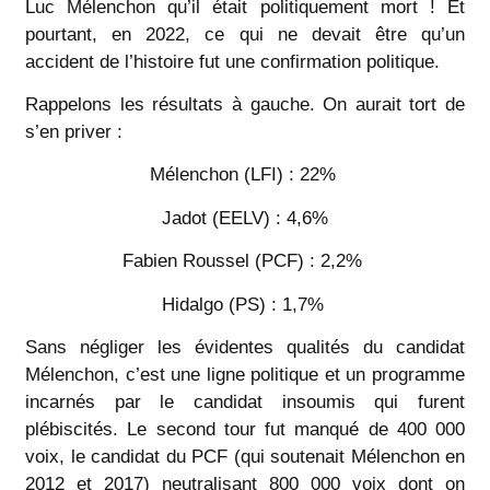
Luc Mélenchon qu’il était politiquement mort ! Et
pourtant, en 2022, ce qui ne devait être qu’un
accident de l’histoire fut une confirmation politique.
Rappelons les résultats à gauche. On aurait tort de
s’en priver :
Mélenchon (LFI) : 22%
Jadot (EELV) : 4,6%
Fabien Roussel (PCF) : 2,2%
Hidalgo (PS) : 1,7%
Sans négliger les évidentes qualités du candidat
Mélenchon, c’est une ligne politique et un programme
incarnés par le candidat insoumis qui furent
plébiscités. Le second tour fut manqué de 400 000
voix, le candidat du PCF (qui soutenait Mélenchon en
2012 et 2017) neutralisant 800 000 voix dont on