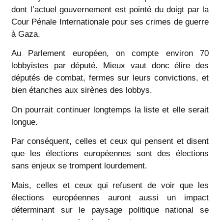
dont l’actuel gouvernement est pointé du doigt par la
Cour Pénale Internationale pour ses crimes de guerre
à Gaza.
Au Parlement européen, on compte environ 70
lobbyistes par député. Mieux vaut donc élire des
députés de combat, fermes sur leurs convictions, et
bien étanches aux sirènes des lobbys.
On pourrait continuer longtemps la liste et elle serait
longue.
Par conséquent, celles et ceux qui pensent et disent
que les élections européennes sont des élections
sans enjeux se trompent lourdement.
Mais, celles et ceux qui refusent de voir que les
élections européennes auront aussi un impact
déterminant sur le paysage politique national se