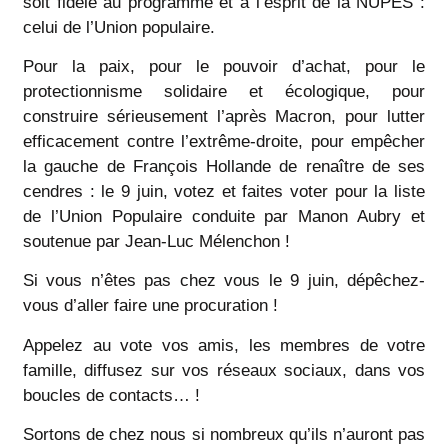
soit fidèle au programme et à l’esprit de la NUPES :
celui de l’Union populaire.
Pour la paix, pour le pouvoir d’achat, pour le
protectionnisme solidaire et écologique, pour
construire sérieusement l’après Macron, pour lutter
efficacement contre l’extrême-droite, pour empêcher
la gauche de François Hollande de renaître de ses
cendres : le 9 juin, votez et faites voter pour la liste
de l’Union Populaire conduite par Manon Aubry et
soutenue par Jean-Luc Mélenchon !
Si vous n’êtes pas chez vous le 9 juin, dépêchez-
vous d’aller faire une procuration !
Appelez au vote vos amis, les membres de votre
famille, diffusez sur vos réseaux sociaux, dans vos
boucles de contacts… !
Sortons de chez nous si nombreux qu’ils n’auront pas