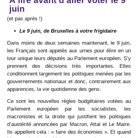
À lire avant d’aller voter le 9
juin
(et pas après !)
Le 9 juin, de Bruxelles à votre frigidaire
Dans moins de deux semaines maintenant, le 9 juin,
les Français sont appelés aux urnes pour élire en un
tour unique leurs députés au Parlement européen. S’y
prennent des décisions très importantes. Elles
conditionnent largement les politiques menées par les
gouvernements nationaux et donc, contrairement aux
apparences, la vie quotidienne des gens.
Ce sont les nouvelles règles budgétaires votées au
Parlement européen par les socialistes, les
macronistes et la droite qui justifient les politiques
d’austérité annoncées par Macron, Attal et Le Maire.
Ils appellent cela : « faire des économies ». Et quand