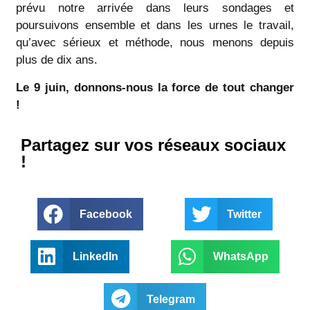
prévu notre arrivée dans leurs sondages et
poursuivons ensemble et dans les urnes le travail,
qu’avec sérieux et méthode, nous menons depuis
plus de dix ans.
Le 9 juin, donnons-nous la force de tout changer
!
Partagez sur vos réseaux sociaux
!
Facebook
Twitter
LinkedIn
WhatsApp
Telegram