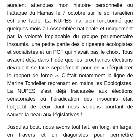
auraient attendues mon histoire personnelle ou
l’attaque du Hamas le 7 octobre sur le sol israélien
est une fable. La NUPES n’a bien fonctionné que
quelques mois à l’Assemblée nationale et uniquement
par la volonté implacable du groupe parlementaire
insoumis, une petite partie des dirigeants écologistes
et socialistes et un PCF qui n’avait pas le choix. Tous
avaient déjà dans l’idée que les prochaines élections
devraient se faire séparément pour en « rééquilibrer
le rapport de force ». C’était notamment la ligne de
Marine Tondelier reprenant en mains les Ecologistes.
La NUPES s’est déjà fracassée aux élections
sénatoriales où l’éradication des insoumis était
l’objectif de ceux dont nous venions pourtant de
sauver la peau aux législatives !
Jusqu’au bout, nous avons tout fait, en long, en large,
en travers et en diagonales pour permettre