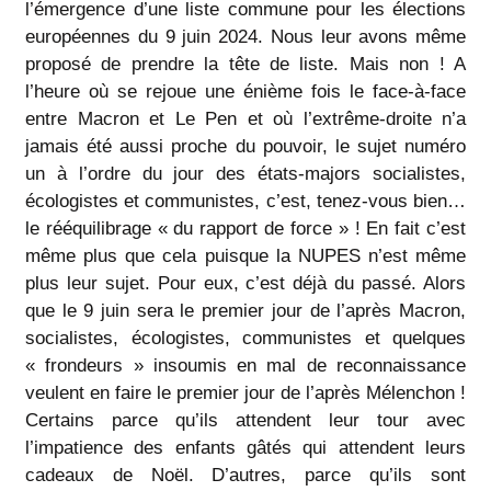
l’émergence d’une liste commune pour les élections
européennes du 9 juin 2024. Nous leur avons même
proposé de prendre la tête de liste. Mais non ! A
l’heure où se rejoue une énième fois le face-à-face
entre Macron et Le Pen et où l’extrême-droite n’a
jamais été aussi proche du pouvoir, le sujet numéro
un à l’ordre du jour des états-majors socialistes,
écologistes et communistes, c’est, tenez-vous bien…
le rééquilibrage « du rapport de force » ! En fait c’est
même plus que cela puisque la NUPES n’est même
plus leur sujet. Pour eux, c’est déjà du passé. Alors
que le 9 juin sera le premier jour de l’après Macron,
socialistes, écologistes, communistes et quelques
« frondeurs » insoumis en mal de reconnaissance
veulent en faire le premier jour de l’après Mélenchon !
Certains parce qu’ils attendent leur tour avec
l’impatience des enfants gâtés qui attendent leurs
cadeaux de Noël. D’autres, parce qu’ils sont