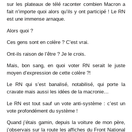
sur les plateaux de télé raconter combien Macron a
fait n’importe quoi alors qu’ils y ont participé ! Le RN
est une immense arnaque.
Alors quoi ?
Ces gens sont en colère ? C’est vrai.
Ont-ils raison de l’être ? Je le crois.
Mais, bon sang, en quoi voter RN serait le juste
moyen d’expression de cette colère ?!
Le RN qui s’est banalisé, notabilisé, qui porte la
cravate mais aussi les idées de la macronie…
Le RN est tout sauf un vote anti-système : c’est un
vote profondément du système !
Quand j’étais gamin, depuis la voiture de mon père,
j’observais sur la route les affiches du Front National