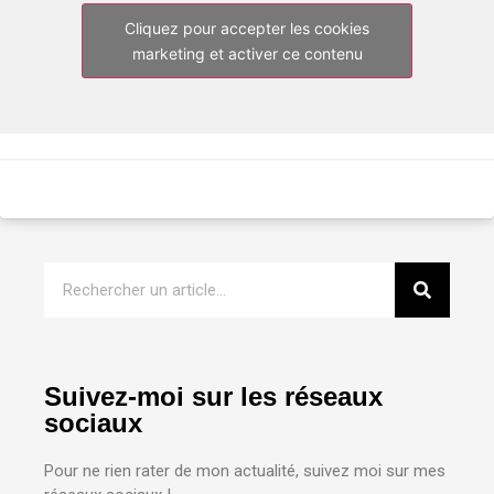
Cliquez pour accepter les cookies
marketing et activer ce contenu
Suivez-moi sur les réseaux
sociaux
Pour ne rien rater de mon actualité, suivez moi sur mes