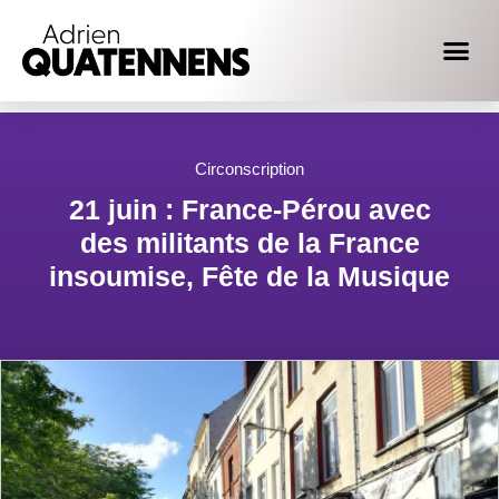
Circonscription
21 juin : France-Pérou avec
des militants de la France
insoumise, Fête de la Musique