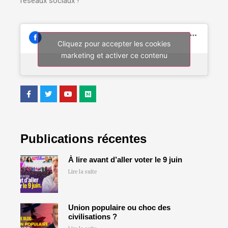
réseaux sociaux !
Cliquez pour accepter les cookies
marketing et activer ce contenu
Publications récentes
À lire avant d’aller voter le 9 juin
Lire la suite
Union populaire ou choc des
civilisations ?