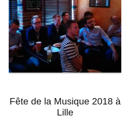
Fête de la Musique 2018 à
Lille