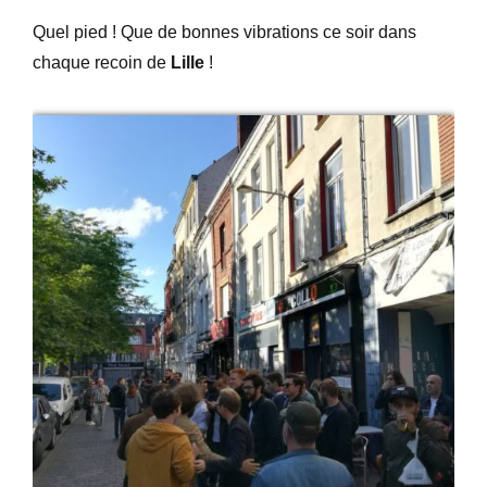
Quel pied ! Que de bonnes vibrations ce soir dans
chaque recoin de
Lille
!