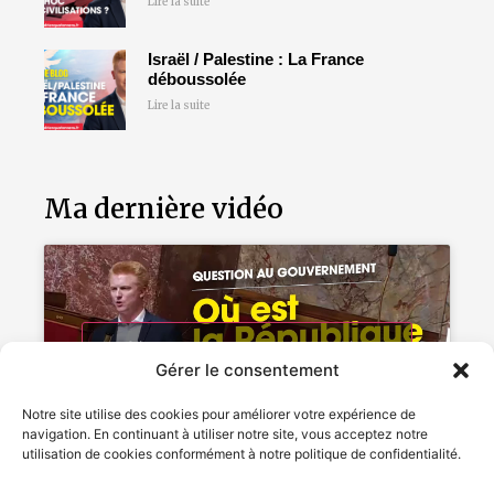
Lire la suite
Israël / Palestine : La France
déboussolée
Lire la suite
Ma dernière vidéo
Cliquez pour accepter les cookies
Gérer le consentement
marketing et activer ce contenu
Notre site utilise des cookies pour améliorer votre expérience de
navigation. En continuant à utiliser notre site, vous acceptez notre
utilisation de cookies conformément à notre politique de confidentialité.