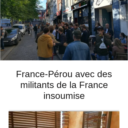
France-Pérou avec des
militants de la France
insoumise