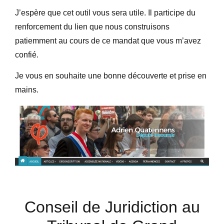
J’espère que cet outil vous sera utile. Il participe du
renforcement du lien que nous construisons
patiemment au cours de ce mandat que vous m’avez
confié.
Je vous en souhaite une bonne découverte et prise en
mains.
Conseil de Juridiction au