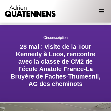
Circonscription
28 mai : visite de la Tour
Kennedy à Loos, rencontre
avec la classe de CM2 de
l’école Anatole France-La
Bruyère de Faches-Thumesnil,
AG des cheminots