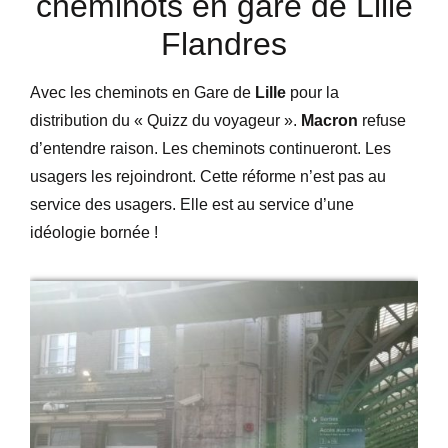
cheminots en gare de Lille
Flandres
Avec les cheminots en Gare de
Lille
pour la
distribution du « Quizz du voyageur ».
Macron
refuse
d’entendre raison. Les cheminots continueront. Les
usagers les rejoindront. Cette réforme n’est pas au
service des usagers. Elle est au service d’une
idéologie bornée !