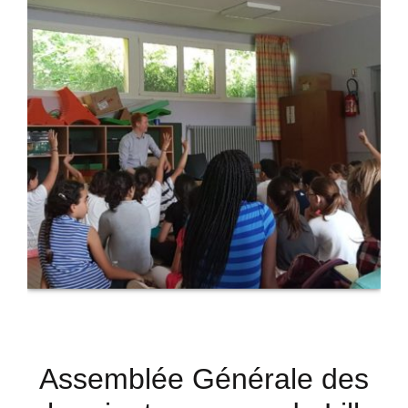
Assemblée Générale des