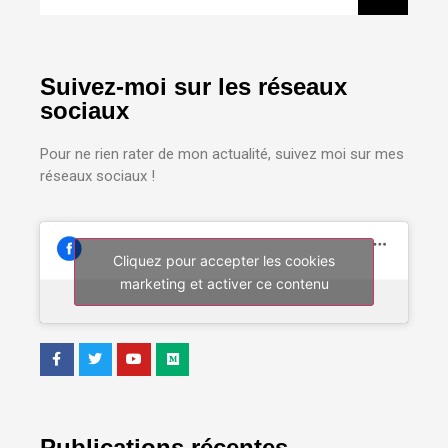
Suivez-moi sur les réseaux
sociaux
Pour ne rien rater de mon actualité, suivez moi sur mes
réseaux sociaux !
Cliquez pour accepter les cookies
marketing et activer ce contenu
Publications récentes