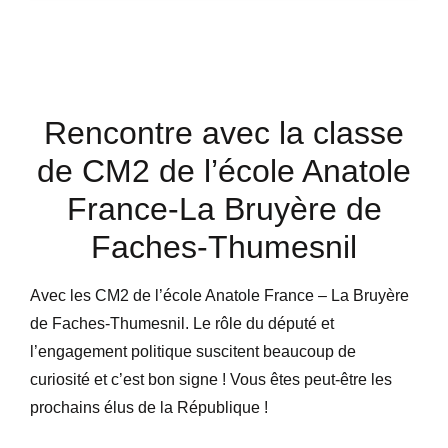
Rencontre avec la classe
de CM2 de l’école Anatole
France-La Bruyère de
Faches-Thumesnil
Avec les CM2 de l’école Anatole France – La Bruyère
de Faches-Thumesnil. Le rôle du député et
l’engagement politique suscitent beaucoup de
curiosité et c’est bon signe ! Vous êtes peut-être les
prochains élus de la République !