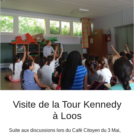
Visite de la Tour Kennedy
à Loos
Suite aux discussions lors du Café Citoyen du 3 Mai,