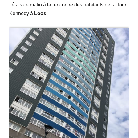
j’étais ce matin à la rencontre des habitants de la Tour
Kennedy à
Loos
.