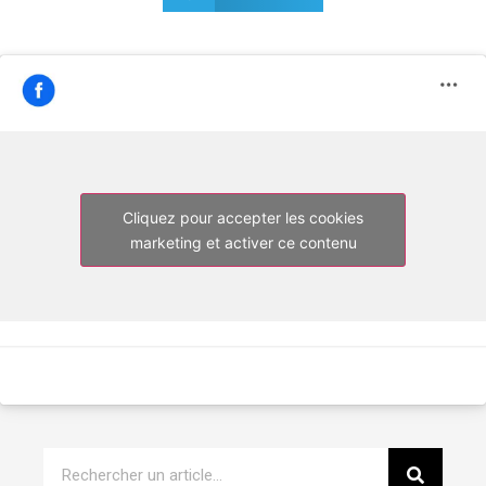
Cliquez pour accepter les cookies
marketing et activer ce contenu