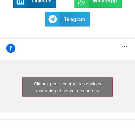
LinkedIn
WhatsApp
Telegram
Cliquez pour accepter les cookies
marketing et activer ce contenu