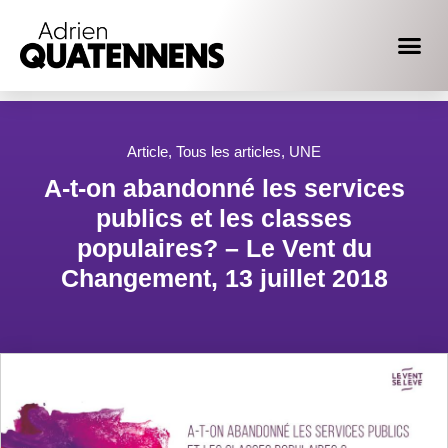
Article
,
Tous les articles
,
UNE
A-t-on abandonné les services
publics et les classes
populaires? – Le Vent du
Changement, 13 juillet 2018