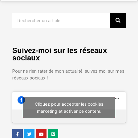
Suivez-moi sur les réseaux
sociaux
Pour ne rien rater de mon actualité, suivez moi sur mes
réseaux sociaux !
Cliquez pour accepter les cookies
marketing et activer ce contenu