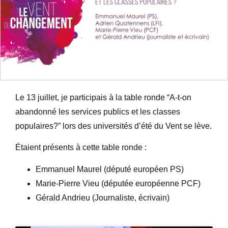
Le 13 juillet, je participais à la table ronde “A-t-on
abandonné les services publics et les classes
populaires?” lors des universités d’été du Vent se lève.
Étaient présents à cette table ronde :
Emmanuel Maurel (député européen PS)
Marie-Pierre Vieu (députée européenne PCF)
Gérald Andrieu (Journaliste, écrivain)