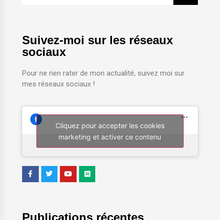
Suivez-moi sur les réseaux
sociaux
Pour ne rien rater de mon actualité, suivez moi sur
mes réseaux sociaux !
Cliquez pour accepter les cookies
marketing et activer ce contenu
Publications récentes