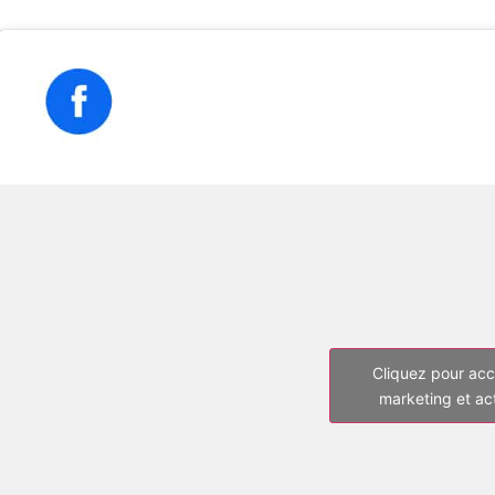
Cliquez pour acc
marketing et ac