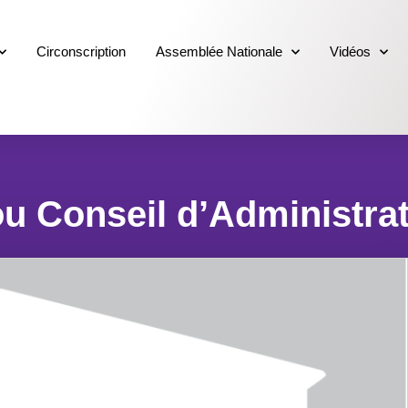
Circonscription
Assemblée Nationale
Vidéos
u Conseil d’Administrat