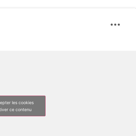
epter les cookies
tiver ce contenu