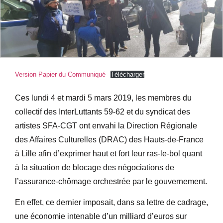
Version Papier du Communiqué
Télécharger
Ces lundi 4 et mardi 5 mars 2019, les membres du
collectif des InterLuttants 59-62 et du syndicat des
artistes SFA-CGT ont envahi la Direction Régionale
des Affaires Culturelles (DRAC) des Hauts-de-France
à Lille afin d’exprimer haut et fort leur ras-le-bol quant
à la situation de blocage des négociations de
l’assurance-chômage orchestrée par le gouvernement.
En effet, ce dernier imposait, dans sa lettre de cadrage,
une économie intenable d’un milliard d’euros sur