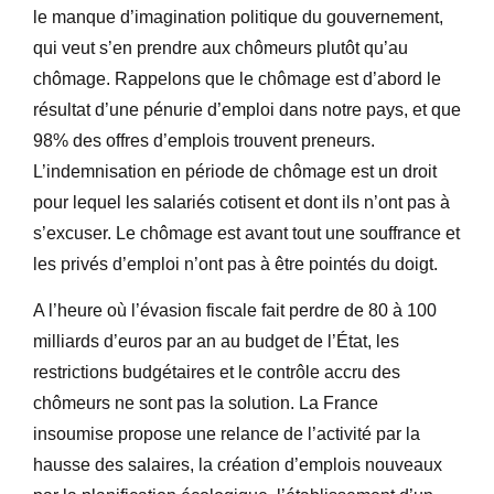
le manque d’imagination politique du gouvernement,
qui veut s’en prendre aux chômeurs plutôt qu’au
chômage. Rappelons que le chômage est d’abord le
résultat d’une pénurie d’emploi dans notre pays, et que
98% des offres d’emplois trouvent preneurs.
L’indemnisation en période de chômage est un droit
pour lequel les salariés cotisent et dont ils n’ont pas à
s’excuser. Le chômage est avant tout une souffrance et
les privés d’emploi n’ont pas à être pointés du doigt.
A l’heure où l’évasion fiscale fait perdre de 80 à 100
milliards d’euros par an au budget de l’État, les
restrictions budgétaires et le contrôle accru des
chômeurs ne sont pas la solution. La France
insoumise propose une relance de l’activité par la
hausse des salaires, la création d’emplois nouveaux