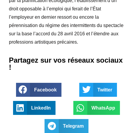
par la planification écologique, l’établissement d’un
droit opposable à l’emploi qui ferait de l’État
l’employeur en dernier ressort ou encore la
pérennisation du régime des intermittents du spectacle
sur la base l’accord du 28 avril 2016 et l’étendre aux
professions artistiques précaires.
Partagez sur vos réseaux sociaux
!
Facebook
Twitter
LinkedIn
WhatsApp
Telegram