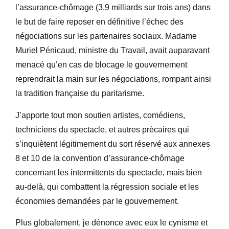
l’assurance-chômage (3,9 milliards sur trois ans) dans
le but de faire reposer en définitive l’échec des
négociations sur les partenaires sociaux. Madame
Muriel Pénicaud, ministre du Travail, avait auparavant
menacé qu’en cas de blocage le gouvernement
reprendrait la main sur les négociations, rompant ainsi
la tradition française du paritarisme.
J’apporte tout mon soutien artistes, comédiens,
techniciens du spectacle, et autres précaires qui
s’inquiètent légitimement du sort réservé aux annexes
8 et 10 de la convention d’assurance-chômage
concernant les intermittents du spectacle, mais bien
au-delà, qui combattent la régression sociale et les
économies demandées par le gouvernement.
Plus globalement, je dénonce avec eux le cynisme et