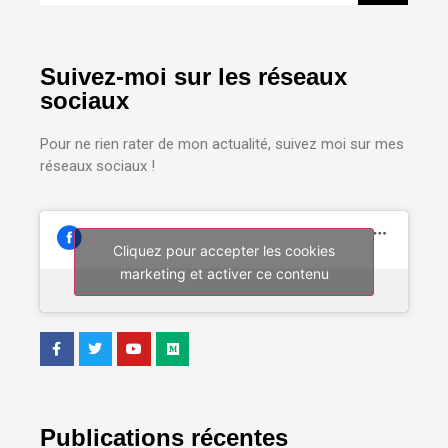
Suivez-moi sur les réseaux
sociaux
Pour ne rien rater de mon actualité, suivez moi sur mes
réseaux sociaux !
Cliquez pour accepter les cookies
marketing et activer ce contenu
Publications récentes