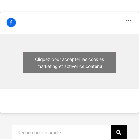
Cliquez pour accepter les cookies
marketing et activer ce contenu