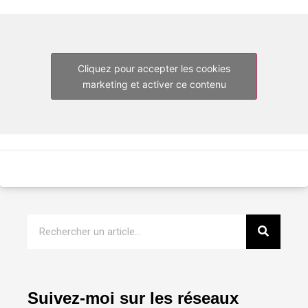
Cliquez pour accepter les cookies
marketing et activer ce contenu
Suivez-moi sur les réseaux