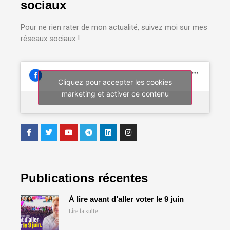
sociaux
Pour ne rien rater de mon actualité, suivez moi sur mes
réseaux sociaux !
Cliquez pour accepter les cookies
marketing et activer ce contenu
Publications récentes
À lire avant d’aller voter le 9 juin
Lire la suite