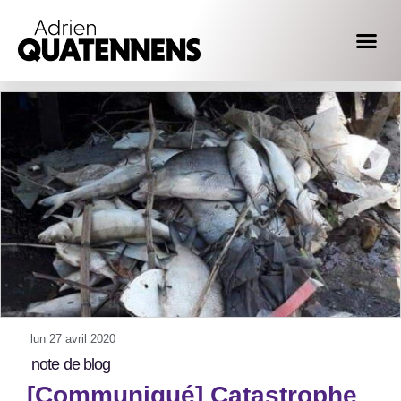
lun 27 avril 2020
note de blog
[Communiqué] Catastrophe