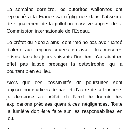
La semaine dernière, les autorités wallonnes ont
reproché à la France sa négligence dans l’absence
de signalement de la pollution massive auprès de la
Commission internationale de l’Escaut.
Le préfet du Nord a ainsi confirmé ne pas avoir lancé
d’alerte aux régions situées en aval : les mesures
prises dans les jours suivants l’incident n’auraient en
effet pas laissé présager la catastrophe, qui a
pourtant bien eu lieu.
Alors que des possibilités de poursuites sont
aujourd’hui étudiées de part et d’autre de la frontière,
je demande au préfet du Nord de fournir des
explications précises quant à ces négligences. Toute
la lumière doit être faite sur les responsabilités en
jeu.