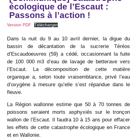
écologique de l’Escaut :
Passons à l’action !
Version PDF
Télécharger
Dans la nuit du 9 au 10 avril dernier, la digue du
bassin de décantation de la sucrerie Téréos
d’Escaudoeuvres (59) a cédé, occasionnant la fuite
de 100 000 m3 d’eau de lavage de betterave vers
l’Escaut. La décomposition de cette matière
organique a, selon toute vraisemblance, privé l’eau
d’oxygène à mesure qu’elle s’est répandue dans le
fleuve.
La Région wallonne estime que 50 à 70 tonnes de
poissons seraient morts asphyxiés sur le tronçon
wallon de l’Escaut. Il faudra 10 à 15 ans pour effacer
les effets de cette catastrophe écologique en France
et en Wallonie.