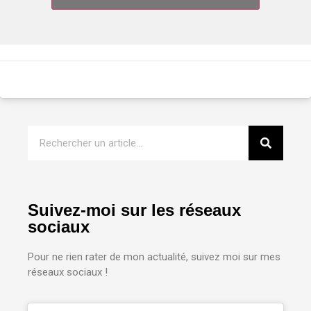
Suivez-moi sur les réseaux
sociaux
Pour ne rien rater de mon actualité, suivez moi sur mes
réseaux sociaux !