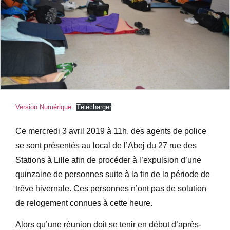
Version Numérique
Télécharger
Ce mercredi 3 avril 2019 à 11h, des agents de police
se sont présentés au local de l’Abej du 27 rue des
Stations à Lille afin de procéder à l’expulsion d’une
quinzaine de personnes suite à la fin de la période de
trêve hivernale. Ces personnes n’ont pas de solution
de relogement connues à cette heure.
Alors qu’une réunion doit se tenir en début d’après-