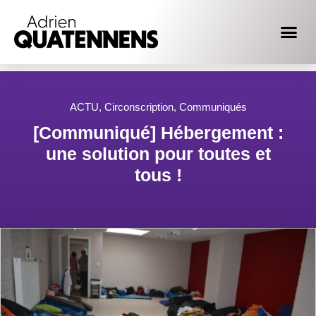
ACTU
,
Circonscription
,
Communiqués
[Communiqué] Hébergement :
une solution pour toutes et
tous !