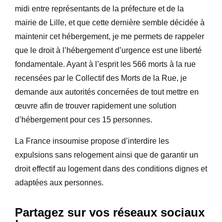
midi entre représentants de la préfecture et de la
mairie de Lille, et que cette dernière semble décidée à
maintenir cet hébergement, je me permets de rappeler
que le droit à l’hébergement d’urgence est une liberté
fondamentale. Ayant à l’esprit les 566 morts à la rue
recensées par le Collectif des Morts de la Rue, je
demande aux autorités concernées de tout mettre en
œuvre afin de trouver rapidement une solution
d’hébergement pour ces 15 personnes.
La France insoumise propose d’interdire les
expulsions sans relogement ainsi que de garantir un
droit effectif au logement dans des conditions dignes et
adaptées aux personnes.
Partagez sur vos réseaux sociaux