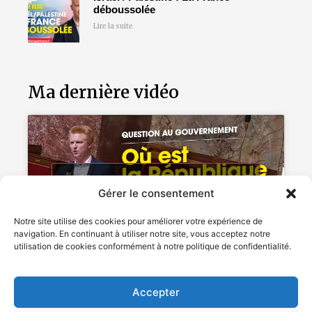
déboussolée
Lire la suite
Ma dernière vidéo
Cliquez pour accepter les cookies
Gérer le consentement
marketing et activer ce contenu
Notre site utilise des cookies pour améliorer votre expérience de
navigation. En continuant à utiliser notre site, vous acceptez notre
utilisation de cookies conformément à notre politique de confidentialité.
Accepter