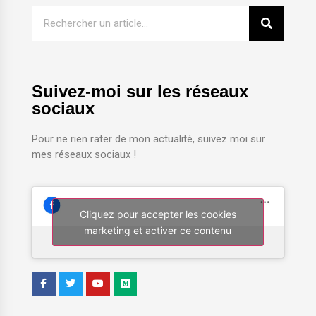
Suivez-moi sur les réseaux
sociaux
Pour ne rien rater de mon actualité, suivez moi sur
mes réseaux sociaux !
Cliquez pour accepter les cookies
marketing et activer ce contenu