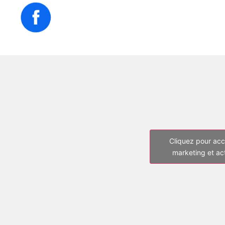
Cliquez pour acc
marketing et ac