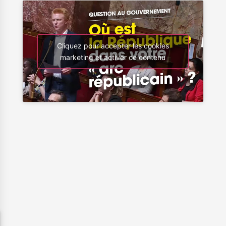
Cliquez pour accepter les cookies
marketing et activer ce contenu