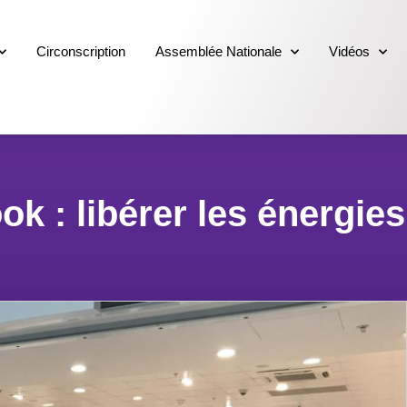
Circonscription
Assemblée Nationale
Vidéos
 : libérer les énergies