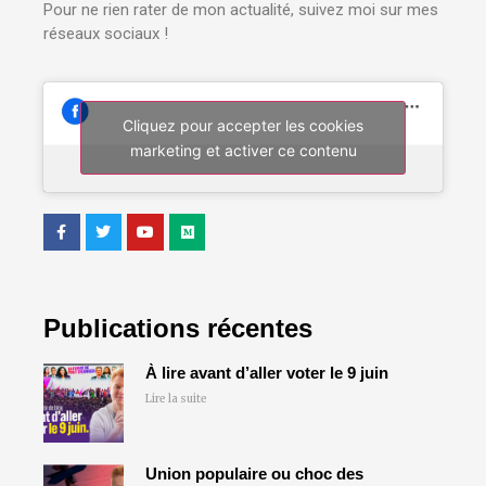
Pour ne rien rater de mon actualité, suivez moi sur mes
réseaux sociaux !
Cliquez pour accepter les cookies
marketing et activer ce contenu
Publications récentes
À lire avant d’aller voter le 9 juin
Lire la suite
Union populaire ou choc des