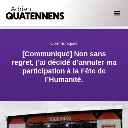
Communiqués
[Communiqué] Non sans
regret, j’ai décidé d’annuler ma
participation à la Fête de
l’Humanité.