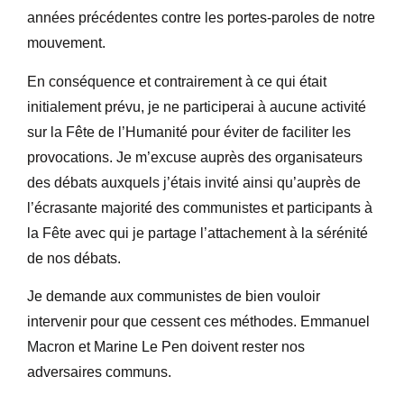
années précédentes contre les portes-paroles de notre
mouvement.
En conséquence et contrairement à ce qui était
initialement prévu, je ne participerai à aucune activité
sur la Fête de l’Humanité pour éviter de faciliter les
provocations. Je m’excuse auprès des organisateurs
des débats auxquels j’étais invité ainsi qu’auprès de
l’écrasante majorité des communistes et participants à
la Fête avec qui je partage l’attachement à la sérénité
de nos débats.
Je demande aux communistes de bien vouloir
intervenir pour que cessent ces méthodes. Emmanuel
Macron et Marine Le Pen doivent rester nos
adversaires communs.