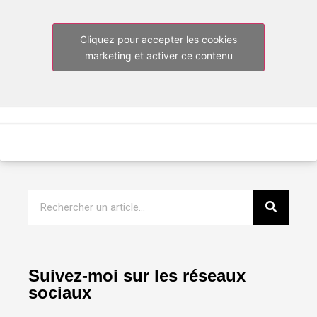
Cliquez pour accepter les cookies
marketing et activer ce contenu
Suivez-moi sur les réseaux
sociaux