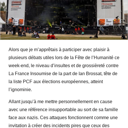
Alors que je m’apprêtais à participer avec plaisir à
plusieurs débats utiles lors de la Fête de l’Humanité ce
week-end, le niveau d’insultes et de grossièreté contre
La France Insoumise de la part de Ian Brossat, tête de
la liste PCF aux élections européennes, atteint
l’ignominie.
Allant jusqu’à me mettre personnellement en cause
avec une référence insupportable au sort de sa famille
face aux nazis. Ces attaques fonctionnent comme une
invitation à créer des incidents pires que ceux des