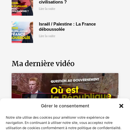
civilisations ?
Lire la suite
Israël / Palestine : La France
déboussolée
Lire la suite
Ma dernière vidéo
Cliquez pour accepter les cookies
Gérer le consentement
marketing et activer ce contenu
Notre site utilise des cookies pour améliorer votre expérience de
navigation. En continuant à utiliser notre site, vous acceptez notre
utilisation de cookies conformément à notre politique de confidentialité.