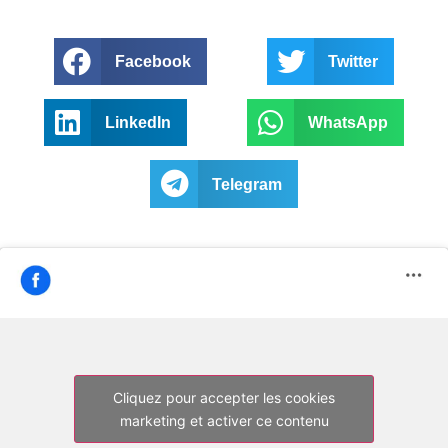
Facebook
Twitter
LinkedIn
WhatsApp
Telegram
Cliquez pour accepter les cookies
marketing et activer ce contenu