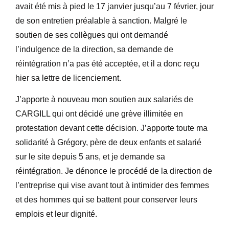
avait été mis à pied le 17 janvier jusqu’au 7 février, jour
de son entretien préalable à sanction. Malgré le
soutien de ses collègues qui ont demandé
l’indulgence de la direction, sa demande de
réintégration n’a pas été acceptée, et il a donc reçu
hier sa lettre de licenciement.
J’apporte à nouveau mon soutien aux salariés de
CARGILL qui ont décidé une grève illimitée en
protestation devant cette décision. J’apporte toute ma
solidarité à Grégory, père de deux enfants et salarié
sur le site depuis 5 ans, et je demande sa
réintégration. Je dénonce le procédé de la direction de
l’entreprise qui vise avant tout à intimider des femmes
et des hommes qui se battent pour conserver leurs
emplois et leur dignité.