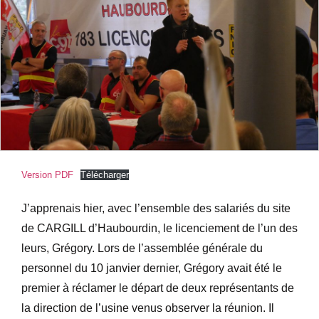
Version PDF
Télécharger
J’apprenais hier, avec l’ensemble des salariés du site
de CARGILL d’Haubourdin, le licenciement de l’un des
leurs, Grégory. Lors de l’assemblée générale du
personnel du 10 janvier dernier, Grégory avait été le
premier à réclamer le départ de deux représentants de
la direction de l’usine venus observer la réunion. Il