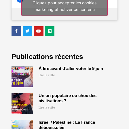
Cliquez pour accepter les cookies
marketing et activer ce contenu
Publications récentes
À lire avant d’aller voter le 9 juin
Lire la suite
Union populaire ou choc des
civilisations ?
Lire la suite
Israël / Palestine : La France
déboussolée