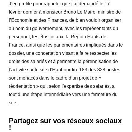
J’en profite pour rappeler que j’ai demandé le 17
février dernier à monsieur Bruno Le Maire, ministre de
l’Économie et des Finances, de bien vouloir organiser
au nom du gouvernement, avec les représentants du
personnel, les élus locaux, la Région Hauts-de-
France, ainsi que les parlementaires impliqués dans le
dossier, une concertation visant à faire respecter les
droits des salariés et à permettre la pérennisation de
l’activité sur le site d’Haubourdin. 183 des 328 postes
sont menacés dans le cadre d’un projet de «
réorientation » qui, selon l’expertise des salariés, a
tout d’une étape intermédiaire vers une fermeture du
site.
Partagez sur vos réseaux sociaux
!