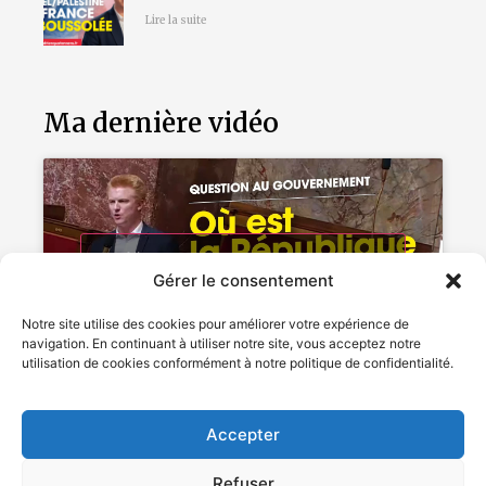
Lire la suite
Ma dernière vidéo
Cliquez pour accepter les cookies
Gérer le consentement
marketing et activer ce contenu
Notre site utilise des cookies pour améliorer votre expérience de
navigation. En continuant à utiliser notre site, vous acceptez notre
utilisation de cookies conformément à notre politique de confidentialité.
Accepter
Refuser