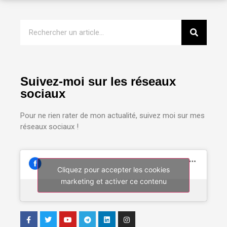
Suivez-moi sur les réseaux
sociaux
Pour ne rien rater de mon actualité, suivez moi sur mes
réseaux sociaux !
Cliquez pour accepter les cookies
marketing et activer ce contenu