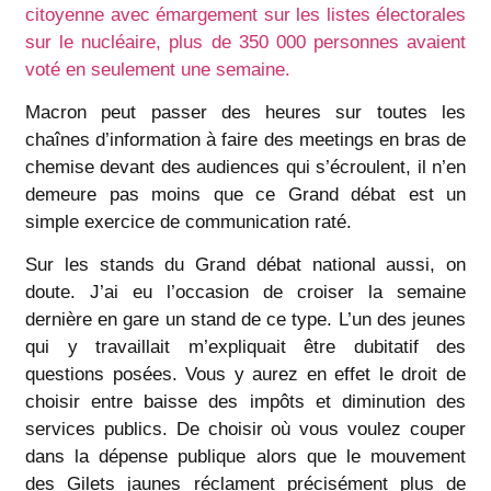
citoyenne avec émargement sur les listes électorales
sur le nucléaire, plus de 350 000 personnes avaient
voté en seulement une semaine.
Macron peut passer des heures sur toutes les
chaînes d’information à faire des meetings en bras de
chemise devant des audiences qui s’écroulent, il n’en
demeure pas moins que ce Grand débat est un
simple exercice de communication raté.
Sur les stands du Grand débat national aussi, on
doute. J’ai eu l’occasion de croiser la semaine
dernière en gare un stand de ce type. L’un des jeunes
qui y travaillait m’expliquait être dubitatif des
questions posées. Vous y aurez en effet le droit de
choisir entre baisse des impôts et diminution des
services publics. De choisir où vous voulez couper
dans la dépense publique alors que le mouvement
des Gilets jaunes réclament précisément plus de