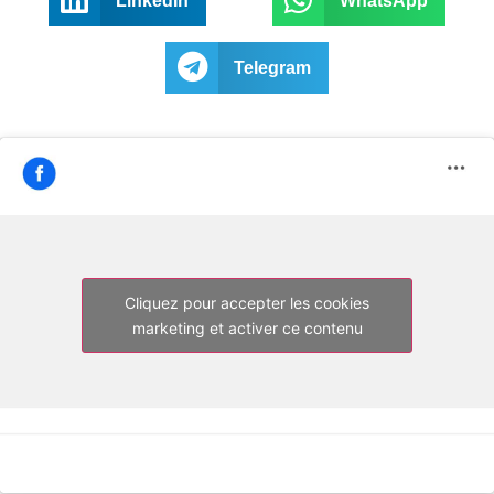
LinkedIn
WhatsApp
Telegram
Cliquez pour accepter les cookies
marketing et activer ce contenu