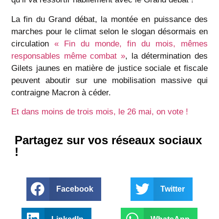
La fin du Grand débat, la montée en puissance des
marches pour le climat selon le slogan désormais en
circulation
« Fin du monde, fin du mois, mêmes
responsables même combat »
, la détermination des
Gilets jaunes en matière de justice sociale et fiscale
peuvent aboutir sur une mobilisation massive qui
contraigne Macron à céder.
Et dans moins de trois mois, le 26 mai, on vote !
Partagez sur vos réseaux sociaux
!
Facebook
Twitter