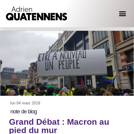
lun 04 mars 2019
note de blog
Grand Débat : Macron au
pied du mur