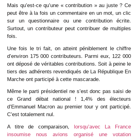
Mais qu’est-ce qu’une « contribution » au juste ? Ce
peut être à la fois un commentaire en un mot, un clic
sur un questionnaire ou une contribution écrite.
Surtout, un contributeur peut contribuer de multiples
fois.
Une fois le tri fait, on atteint péniblement le chiffre
d’environ 175 000 contributeurs. Parmi eux, 122 000
ont déposé de véritables contributions. Soit à peine le
tiers des adhérents revendiqués de La République En
Marche ont participé à cette mascarade.
Même le parti présidentiel ne s’est donc pas saisi de
ce Grand débat national ! 1,4% des électeurs
d’Emmanuel Macron au premier tour y ont participé.
C’est totalement nul.
A titre de comparaison,
lorsqu’avec La France
insoumise nous avions organisé une votation