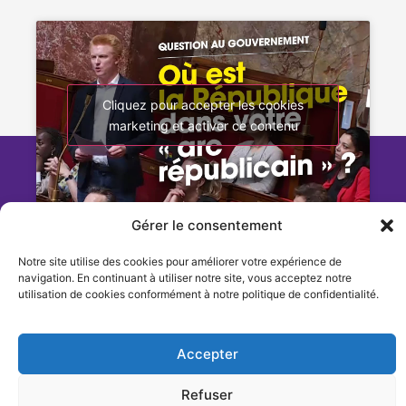
Cliquez pour accepter les cookies
marketing et activer ce contenu
Gérer le consentement
Notre site utilise des cookies pour améliorer votre expérience de
navigation. En continuant à utiliser notre site, vous acceptez notre
utilisation de cookies conformément à notre politique de confidentialité.
2024 – Adrien Quatennens – Tous droits réservés –
Accepter
Mentions légales
Refuser