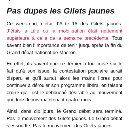
Pas dupes les Gilets jaunes
Ce week-end, c’était l’Acte 16 des Gilets jaunes.
J’étais à Lille où la mobilisation était nettement
supérieure à celle de la semaine précédente.
Tous
savent bien l’importance de tenir jusqu’après la fin du
Grand débat national de Macron.
En effet, ils savent que ce dernier a tout misé sur le
fait qu’à son issue, la contestation populaire aurait
disparu et qu’il aurait alors les mains libres pour
continuer à dérouler son programme libéral en faisant
croire qu’il est le débouché désirable au mouvement
qui dure depuis maintenant quatre mois.
Ainsi, dans dix jours, le Grand débat sera terminé.
Pas le mouvement des Gilets jaunes. Le Grand débat
s’essouffle. Pas le mouvement des Gilets jaunes.