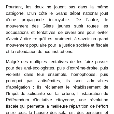
Pourtant, les deux ne jouent pas dans la même
catégorie. D’un côté le Grand débat national jouit
d’une propagande incroyable. De l’autre, le
mouvement des Gilets jaunes subit toutes les
accusations et tentatives de diversions pour éviter
d’avoir à dire ce qu’il est vraiment, à savoir un grand
mouvement populaire pour la justice sociale et fiscale
et la refondation de nos institutions.
Malgré ces multiples tentatives de les faire passer
pour des anti-écologistes, puis d’extrême-droite, puis
violents dans leur ensemble, homophobes, puis
pourquoi pas antisémites, ils sont admirables
d’abnégation : ils réclament le rétablissement de
l’Impôt de solidarité sur la fortune, l’instauration du
Référendum d’initiative citoyenne, une révolution
fiscale qui permette la meilleure répartition de l’effort
entre tous, la hausse des salaires, des pensions et