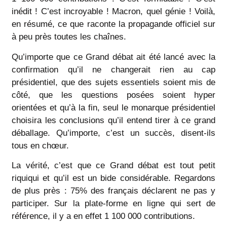
inédit ! C’est incroyable ! Macron, quel génie ! Voilà,
en résumé, ce que raconte la propagande officiel sur
à peu près toutes les chaînes.
Qu’importe que ce Grand débat ait été lancé avec la
confirmation qu’il ne changerait rien au cap
présidentiel, que des sujets essentiels soient mis de
côté, que les questions posées soient hyper
orientées et qu’à la fin, seul le monarque présidentiel
choisira les conclusions qu’il entend tirer à ce grand
déballage. Qu’importe, c’est un succès, disent-ils
tous en chœur.
La vérité, c’est que ce Grand débat est tout petit
riquiqui et qu’il est un bide considérable. Regardons
de plus près : 75% des français déclarent ne pas y
participer. Sur la plate-forme en ligne qui sert de
référence, il y a en effet 1 100 000 contributions.