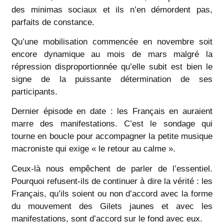
des minimas sociaux et ils n’en démordent pas,
parfaits de constance.
Qu’une mobilisation commencée en novembre soit
encore dynamique au mois de mars malgré la
répression disproportionnée qu’elle subit est bien le
signe de la puissante détermination de ses
participants.
Dernier épisode en date : les Français en auraient
marre des manifestations. C’est le sondage qui
tourne en boucle pour accompagner la petite musique
macroniste qui exige « le retour au calme ».
Ceux-là nous empêchent de parler de l’essentiel.
Pourquoi refusent-ils de continuer à dire la vérité : les
Français, qu’ils soient ou non d’accord avec la forme
du mouvement des Gilets jaunes et avec les
manifestations, sont d’accord sur le fond avec eux.