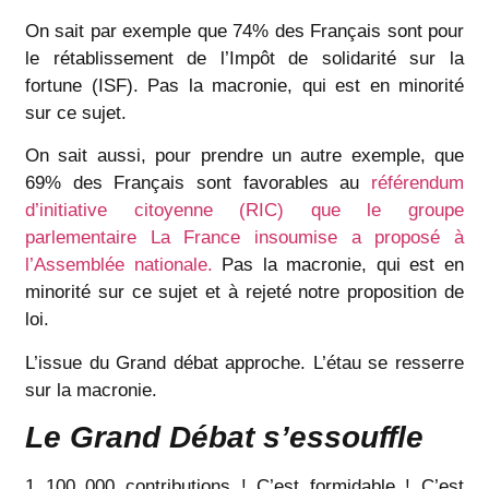
On sait par exemple que 74% des Français sont pour
le rétablissement de l’Impôt de solidarité sur la
fortune (ISF). Pas la macronie, qui est en minorité
sur ce sujet.
On sait aussi, pour prendre un autre exemple, que
69% des Français sont favorables au
référendum
d’initiative citoyenne (RIC) que le groupe
parlementaire La France insoumise a proposé à
l’Assemblée nationale.
Pas la macronie, qui est en
minorité sur ce sujet et à rejeté notre proposition de
loi.
L’issue du Grand débat approche. L’étau se resserre
sur la macronie.
Le Grand Débat s’essouffle
1 100 000 contributions ! C’est formidable ! C’est