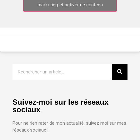
marketing et activer ce contenu
Suivez-moi sur les réseaux
sociaux
Pour ne rien rater de mon actualité, suivez moi sur mes
réseaux sociaux !