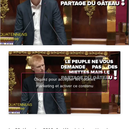
Cliquez pour accepter les cookies
marketing et activer ce contenu