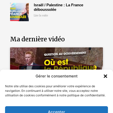
Israël / Palestine : La France
déboussolée
Lire la suite
Ma dernière vidéo
Cliquez pour accepter les cookies
Gérer le consentement
marketing et activer ce contenu
Notre site utilise des cookies pour améliorer votre expérience de
navigation. En continuant à utiliser notre site, vous acceptez notre
utilisation de cookies conformément à notre politique de confidentialité.
Accepter