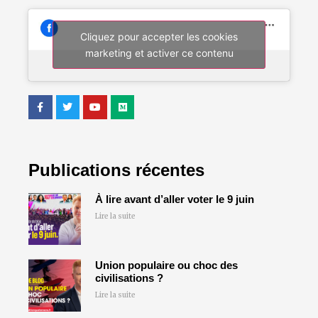
Cliquez pour accepter les cookies
marketing et activer ce contenu
Publications récentes
À lire avant d’aller voter le 9 juin
Lire la suite
Union populaire ou choc des
civilisations ?
Lire la suite