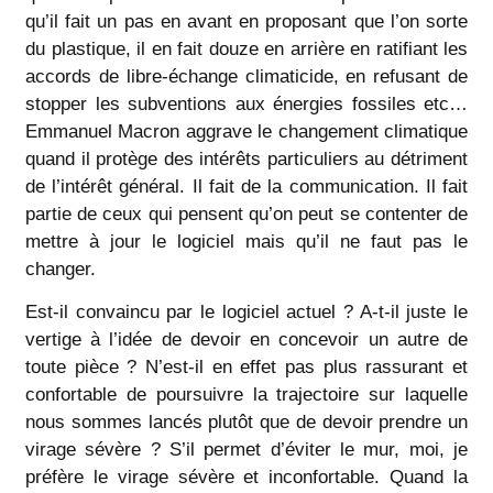
qu’il fait un pas en avant en proposant que l’on sorte
du plastique, il en fait douze en arrière en ratifiant les
accords de libre-échange climaticide, en refusant de
stopper les subventions aux énergies fossiles etc…
Emmanuel Macron aggrave le changement climatique
quand il protège des intérêts particuliers au détriment
de l’intérêt général. Il fait de la communication. Il fait
partie de ceux qui pensent qu’on peut se contenter de
mettre à jour le logiciel mais qu’il ne faut pas le
changer.
Est-il convaincu par le logiciel actuel ? A-t-il juste le
vertige à l’idée de devoir en concevoir un autre de
toute pièce ? N’est-il en effet pas plus rassurant et
confortable de poursuivre la trajectoire sur laquelle
nous sommes lancés plutôt que de devoir prendre un
virage sévère ? S’il permet d’éviter le mur, moi, je
préfère le virage sévère et inconfortable. Quand la