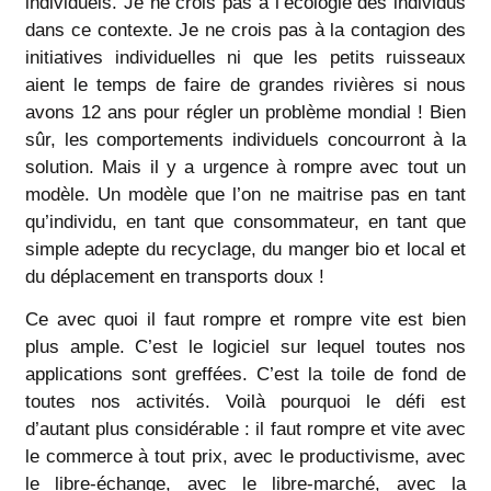
individuels. Je ne crois pas à l’écologie des individus
dans ce contexte. Je ne crois pas à la contagion des
initiatives individuelles ni que les petits ruisseaux
aient le temps de faire de grandes rivières si nous
avons 12 ans pour régler un problème mondial ! Bien
sûr, les comportements individuels concourront à la
solution. Mais il y a urgence à rompre avec tout un
modèle. Un modèle que l’on ne maitrise pas en tant
qu’individu, en tant que consommateur, en tant que
simple adepte du recyclage, du manger bio et local et
du déplacement en transports doux !
Ce avec quoi il faut rompre et rompre vite est bien
plus ample. C’est le logiciel sur lequel toutes nos
applications sont greffées. C’est la toile de fond de
toutes nos activités. Voilà pourquoi le défi est
d’autant plus considérable : il faut rompre et vite avec
le commerce à tout prix, avec le productivisme, avec
le libre-échange, avec le libre-marché, avec la