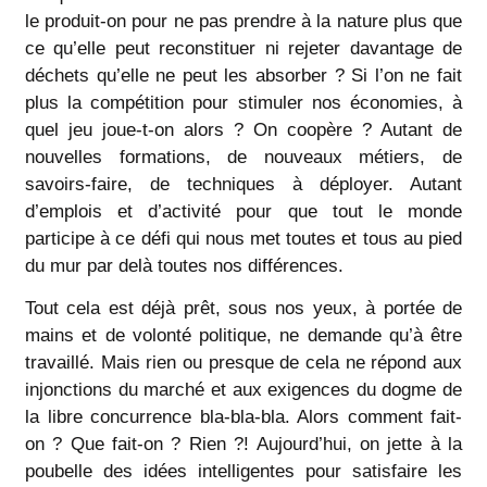
le produit-on pour ne pas prendre à la nature plus que
ce qu’elle peut reconstituer ni rejeter davantage de
déchets qu’elle ne peut les absorber ? Si l’on ne fait
plus la compétition pour stimuler nos économies, à
quel jeu joue-t-on alors ? On coopère ? Autant de
nouvelles formations, de nouveaux métiers, de
savoirs-faire, de techniques à déployer. Autant
d’emplois et d’activité pour que tout le monde
participe à ce défi qui nous met toutes et tous au pied
du mur par delà toutes nos différences.
Tout cela est déjà prêt, sous nos yeux, à portée de
mains et de volonté politique, ne demande qu’à être
travaillé. Mais rien ou presque de cela ne répond aux
injonctions du marché et aux exigences du dogme de
la libre concurrence bla-bla-bla. Alors comment fait-
on ? Que fait-on ? Rien ?! Aujourd’hui, on jette à la
poubelle des idées intelligentes pour satisfaire les