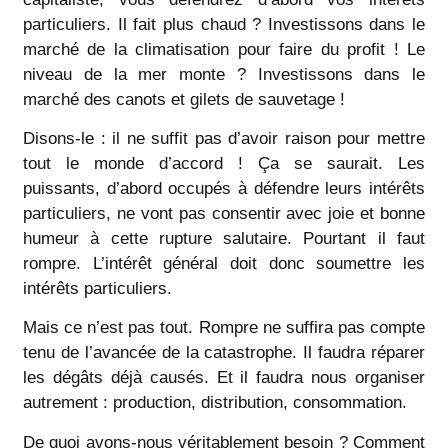
particuliers. Il fait plus chaud ? Investissons dans le
marché de la climatisation pour faire du profit ! Le
niveau de la mer monte ? Investissons dans le
marché des canots et gilets de sauvetage !
Disons-le : il ne suffit pas d’avoir raison pour mettre
tout le monde d’accord ! Ça se saurait. Les
puissants, d’abord occupés à défendre leurs intérêts
particuliers, ne vont pas consentir avec joie et bonne
humeur à cette rupture salutaire. Pourtant il faut
rompre. L’intérêt général doit donc soumettre les
intérêts particuliers.
Mais ce n’est pas tout. Rompre ne suffira pas compte
tenu de l’avancée de la catastrophe. Il faudra réparer
les dégâts déjà causés. Et il faudra nous organiser
autrement : production, distribution, consommation.
De quoi avons-nous véritablement besoin ? Comment