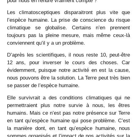
pour nous en rendre vraiment compte ?
Les climatosceptiques disparaitront plus vite que
l’espèce humaine. La prise de conscience du risque
climatique se globalise. Certains n’en prennent
toujours pas la pleine mesure, mais même ceux-là
conviennent qu’il y a un problème.
D’après les scientifiques, il nous reste 10, peut-être
12 ans, pour inverser le cours des choses. Car
évidemment, puisque notre activité en est la cause,
nous pouvons être la solution. La Terre peut très bien
se passer de l’espèce humaine.
Elle survivrait a des conditions climatiques qui ne
permettraient plus notre survie à nous, les êtres
humains. Mais ce n’est pas notre présence sur Terre
en tant qu’espèce humaine qui pose problème. C’est
la manière dont, en tant qu’espèce humaine, nous
sommes organisés et l’impact de nos activités sur la