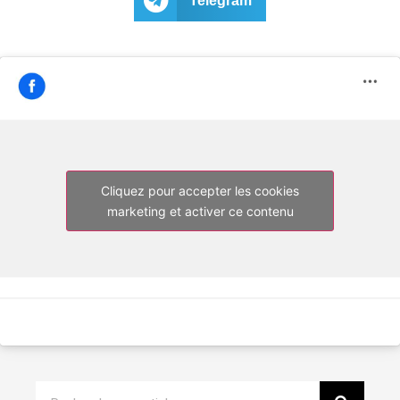
Telegram
Cliquez pour accepter les cookies
marketing et activer ce contenu