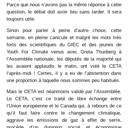
Parce que nous n’avons pas la même réponse à cette
question, le débat doit avoir lieu sans tarder. Il sera
toujours utile.
Sinon pour parler à peine d’autre chose, cette
semaine, en pleine canicule et malgré les mots très
forts des scientifiques du GIEC et des jeunes de
Youth For Climate venus avec Greta Thunberg à
l’Assemblée nationale, les députés de la majorité qui
les avaient applaudis le matin, ont voté le CETA
l’après-midi ! Certes, il y a eu de l’abstention dans
une proportion à laquelle nous sommes peu habitués.
Mais le CETA est néanmoins validé par l’Assemblée.
Le CETA, c’est ce traité de libre échange entre
l’Union européenne et le Canada qui, à rebours de ce
qu’il faut faire contre le changement climatique,
aggrave les émissions de gaz à effet de serre,
procéde d’un dumping social et économique