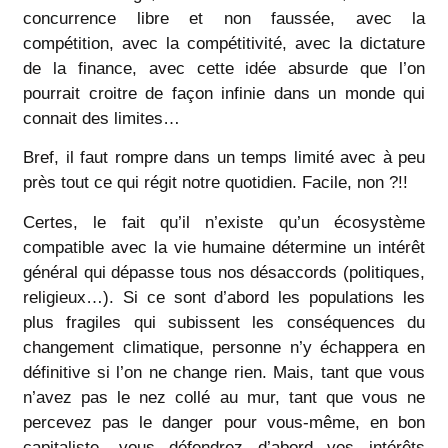
concurrence libre et non faussée, avec la
compétition, avec la compétitivité, avec la dictature
de la finance, avec cette idée absurde que l’on
pourrait croitre de façon infinie dans un monde qui
connait des limites…
Bref, il faut rompre dans un temps limité avec à peu
près tout ce qui régit notre quotidien. Facile, non ?!!
Certes, le fait qu’il n’existe qu’un écosystème
compatible avec la vie humaine détermine un intérêt
général qui dépasse tous nos désaccords (politiques,
religieux…). Si ce sont d’abord les populations les
plus fragiles qui subissent les conséquences du
changement climatique, personne n’y échappera en
définitive si l’on ne change rien. Mais, tant que vous
n’avez pas le nez collé au mur, tant que vous ne
percevez pas le danger pour vous-même, en bon
capitaliste, vous défendrez d’abord vos intérêts