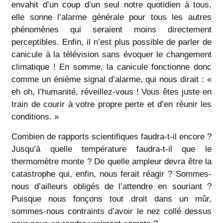
envahit d’un coup d’un seul notre quotidien à tous,
elle sonne l’alarme générale pour tous les autres
phénomènes qui seraient moins directement
perceptibles. Enfin, il n’est plus possible de parler de
canicule à la télévision sans évoquer le changement
climatique ! En somme, la canicule fonctionne donc
comme un énième signal d’alarme, qui nous dirait : «
eh oh, l’humanité, réveillez-vous ! Vous êtes juste en
train de courir à votre propre perte et d’en réunir les
conditions. »
Combien de rapports scientifiques faudra-t-il encore ?
Jusqu’à quelle température faudra-t-il que le
thermomètre monte ? De quelle ampleur devra être la
catastrophe qui, enfin, nous ferait réagir ? Sommes-
nous d’ailleurs obligés de l’attendre en souriant ?
Puisque nous fonçons tout droit dans un mûr,
sommes-nous contraints d’avoir le nez collé dessus