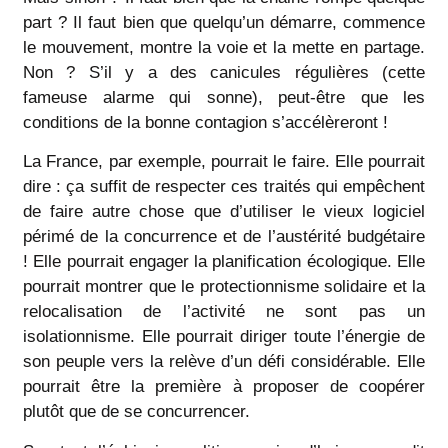
part ? Il faut bien que quelqu’un démarre, commence
le mouvement, montre la voie et la mette en partage.
Non ? S’il y a des canicules régulières (cette
fameuse alarme qui sonne), peut-être que les
conditions de la bonne contagion s’accélèreront !
La France, par exemple, pourrait le faire. Elle pourrait
dire : ça suffit de respecter ces traités qui empêchent
de faire autre chose que d’utiliser le vieux logiciel
périmé de la concurrence et de l’austérité budgétaire
! Elle pourrait engager la planification écologique. Elle
pourrait montrer que le protectionnisme solidaire et la
relocalisation de l’activité ne sont pas un
isolationnisme. Elle pourrait diriger toute l’énergie de
son peuple vers la relève d’un défi considérable. Elle
pourrait être la première à proposer de coopérer
plutôt que de se concurrencer.