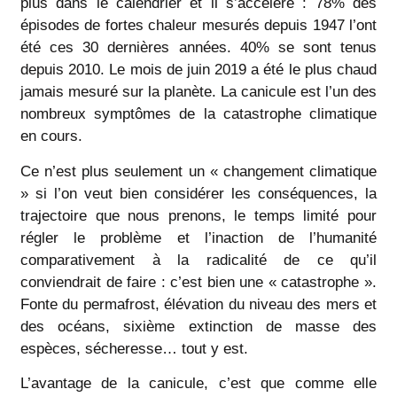
plus dans le calendrier et il s’accélère : 78% des
épisodes de fortes chaleur mesurés depuis 1947 l’ont
été ces 30 dernières années. 40% se sont tenus
depuis 2010. Le mois de juin 2019 a été le plus chaud
jamais mesuré sur la planète. La canicule est l’un des
nombreux symptômes de la catastrophe climatique
en cours.
Ce n’est plus seulement un « changement climatique
» si l’on veut bien considérer les conséquences, la
trajectoire que nous prenons, le temps limité pour
régler le problème et l’inaction de l’humanité
comparativement à la radicalité de ce qu’il
conviendrait de faire : c’est bien une « catastrophe ».
Fonte du permafrost, élévation du niveau des mers et
des océans, sixième extinction de masse des
espèces, sécheresse… tout y est.
L’avantage de la canicule, c’est que comme elle