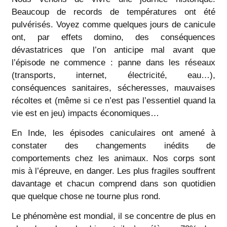
Beaucoup de records de températures ont été
pulvérisés. Voyez comme quelques jours de canicule
ont, par effets domino, des conséquences
dévastatrices que l’on anticipe mal avant que
l’épisode ne commence : panne dans les réseaux
(transports, internet, électricité, eau…),
conséquences sanitaires, sécheresses, mauvaises
récoltes et (même si ce n’est pas l’essentiel quand la
vie est en jeu) impacts économiques…
En Inde, les épisodes caniculaires ont amené à
constater des changements inédits de
comportements chez les animaux. Nos corps sont
mis à l’épreuve, en danger. Les plus fragiles souffrent
davantage et chacun comprend dans son quotidien
que quelque chose ne tourne plus rond.
Le phénomène est mondial, il se concentre de plus en