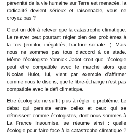
pérennité de la vie humaine sur Terre est menacée, la
radicalité devient sérieux et raisonnable, vous ne
croyez pas ?
C’est un défi à relever que la catastrophe climatique.
Le relever peut pourtant régler bien des problèmes à
la fois (emploi, inégalités, fracture sociale…). Mais
nous ne sommes pas tous d’accord à ce stade.
Même l’écologiste Yannick Jadot croit que l’écologie
peut être compatible avec le marché alors que
Nicolas Hulot, lui, vient par exemple d’affirmer
comme nous le disons, que le libre-échange n’est pas
compatible avec le défi climatique.
Etre écologiste ne suffit plus à régler le problème. Le
débat qui persiste entre celles et ceux qui se
définissent comme écologistes, dont nous sommes à
La France Insoumise, se résume ainsi : quelle
écologie pour faire face à la catastrophe climatique ?