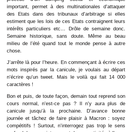
important, permet à des multinationales d’attaquer
des Etats dans des tribunaux d’arbitrage si elles
estiment que les lois de ces Etats contraignent leurs
intérêts particuliers etc… Drôle de semaine donc.
Semaine historique, sans doute. Même au beau
milieu de l’été quand tout le monde pense à autre
chose.
J’arrête là pour l’heure. En commençant à écrire ces
mots inspirés par la canicule, je voulais au départ
n’écrire qu’un tweet. Mais le voilà qui fait 14 000
caractères !
Bon et puis, de toute façon, demain tout reprend son
cours normal, n’est-ce pas ? Il n’y aura plus de
canicule jusqu’à la prochaine. D’avance bonne
journée et tâchez de faire plaisir à Macron : soyez
compétitifs ! Surtout, n’interrogez pas trop le sens