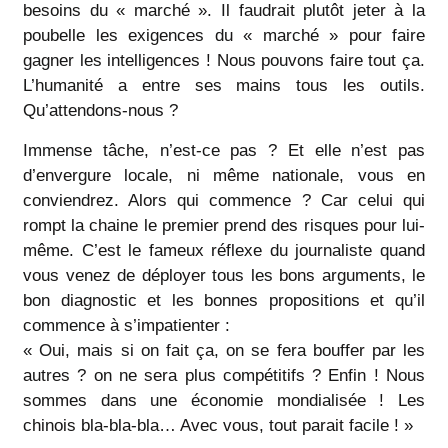
besoins du « marché ». Il faudrait plutôt jeter à la
poubelle les exigences du « marché » pour faire
gagner les intelligences ! Nous pouvons faire tout ça.
L’humanité a entre ses mains tous les outils.
Qu’attendons-nous ?
Immense tâche, n’est-ce pas ? Et elle n’est pas
d’envergure locale, ni même nationale, vous en
conviendrez. Alors qui commence ? Car celui qui
rompt la chaine le premier prend des risques pour lui-
même. C’est le fameux réflexe du journaliste quand
vous venez de déployer tous les bons arguments, le
bon diagnostic et les bonnes propositions et qu’il
commence à s’impatienter :
« Oui, mais si on fait ça, on se fera bouffer par les
autres ? on ne sera plus compétitifs ? Enfin ! Nous
sommes dans une économie mondialisée ! Les
chinois bla-bla-bla… Avec vous, tout parait facile ! »