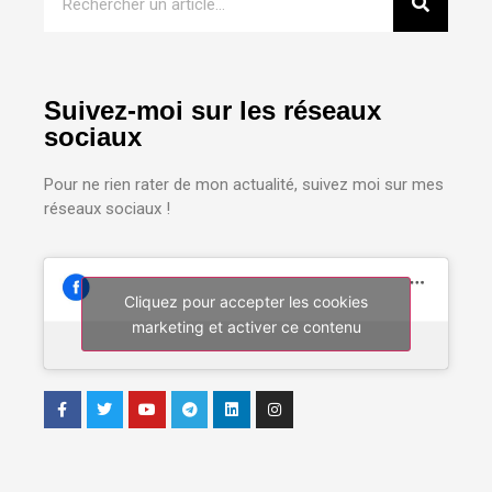
Suivez-moi sur les réseaux
sociaux
Pour ne rien rater de mon actualité, suivez moi sur mes
réseaux sociaux !
Cliquez pour accepter les cookies
marketing et activer ce contenu