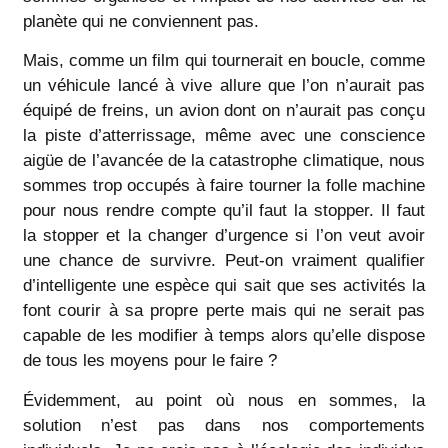
planète qui ne conviennent pas.
Mais, comme un film qui tournerait en boucle, comme
un véhicule lancé à vive allure que l’on n’aurait pas
équipé de freins, un avion dont on n’aurait pas conçu
la piste d’atterrissage, même avec une conscience
aigüe de l’avancée de la catastrophe climatique, nous
sommes trop occupés à faire tourner la folle machine
pour nous rendre compte qu’il faut la stopper. Il faut
la stopper et la changer d’urgence si l’on veut avoir
une chance de survivre. Peut-on vraiment qualifier
d’intelligente une espèce qui sait que ses activités la
font courir à sa propre perte mais qui ne serait pas
capable de les modifier à temps alors qu’elle dispose
de tous les moyens pour le faire ?
Évidemment, au point où nous en sommes, la
solution n’est pas dans nos comportements