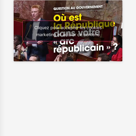
Cliquez pour accepter les cookies
marketing et activer ce contenu