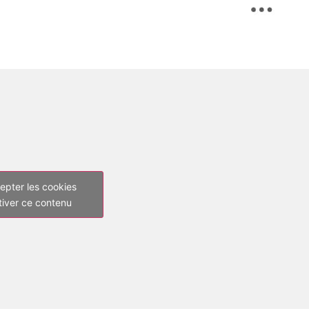
epter les cookies
tiver ce contenu