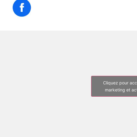
Cliquez pour acc
marketing et ac