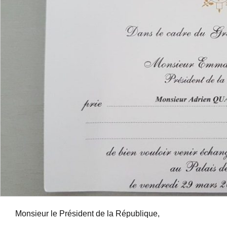
Monsieur le Président de la République,