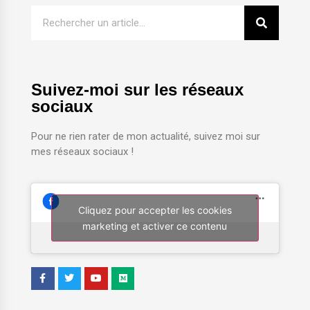
Suivez-moi sur les réseaux
sociaux
Pour ne rien rater de mon actualité, suivez moi sur
mes réseaux sociaux !
Cliquez pour accepter les cookies
marketing et activer ce contenu