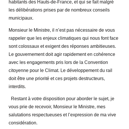
habitants des Hauts-de-France, et qui se fait malgré
les délibérations prises par de nombreux conseils
municipaux.
Monsieur le Ministre, il n’est pas nécessaire de vous
rappeler que les enjeux climatiques qui nous font face
sont colossaux et exigent des réponses ambitieuses.
Le gouvernement doit agir rapidement en cohérence
avec les engagements pris lors de la Convention
citoyenne pour le Climat. Le développement du rail
doit être une priorité et ces projets destructeurs,
interdits.
Restant à votre disposition pour aborder le sujet, je
vous prie de recevoir, Monsieur le Ministre, mes
salutations respectueuses et l’expression de ma vive
considération.