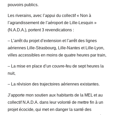
pouvoirs publics.
Les riverains, avec l’appui du collectif « Non à
l’agrandissement de l’aéroport de Lille-Lesquin »
(N.A.D.A.), portent 3 revendications :
– L’arrêt du projet d’extension et l’arrêt des lignes
aériennes Lille-Strasbourg, Lille-Nantes et Lille-Lyon,
villes accessibles en moins de quatre heures par train,
– La mise en place d’un couvre-feu de sept heures la
nuit,
– La révision des trajectoires aériennes existantes.
J’apporte mon soutien aux habitants de la MEL et au
collectif N.A.D.A. dans leur volonté de mettre fin à un
projet écocide, qui met en danger la santé des