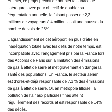
En effet, ce projet prévoit de doubler la surface de
l’aérogare, avec pour objectif de doubler sa
fréquentation annuelle, la faisant passer de 2,2
millions de voyageurs à 4 millions, soit une hausse du
nombre de vols de 25%.
L’agrandissement de cet aéroport, en plus d’être en
inadéquation totale avec les défis de notre temps, est
incompatible avec l’engagement pris par la France lors
des Accords de Paris sur la limitation des émissions
de gaz à effet de serre et met gravement en danger la
santé des populations. En France, le secteur aérien
est d’ores-et-déjà responsable de 7,3 % des émissions
de gaz à effet de serre. Or, en métropole lilloise, la
pollution de l’air aux particules fines atteint
régulièrement des records et est responsable de 14%
des décès.