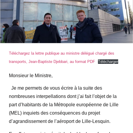
Téléchargez la lettre publique au ministre délégué chargé des
transports, Jean-Baptiste Djebbari, au format PDF
Télécharger
Monsieur le Ministre,
Je me permets de vous écrire à la suite des
nombreuses interpellations dont j’ai fait l’objet de la
part d’habitants de la Métropole européenne de Lille
(MEL) inquiets des conséquences du projet
d’agrandissement de l’aéroport de Lille-Lesquin.