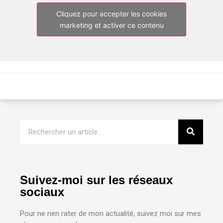
Cliquez pour accepter les cookies
marketing et activer ce contenu
Suivez-moi sur les réseaux
sociaux
Pour ne rien rater de mon actualité, suivez moi sur mes