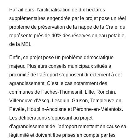
Par ailleurs, l’artificialisation de dix hectares
supplémentaires engendrée par le projet pose un réel
problème de préservation de la nappe de la Craie, qui
représente près de 40% des réserves en eau potable
de la MEL.
Enfin, ce projet pose un problème démocratique
majeur. Plusieurs conseils municipaux situés à
proximité de l’aéroport s’opposent directement à cet
agrandissement. C’est le cas notamment des
communes de Faches-Thumesnil, Lille, Ronchin,
Villeneuve-d’Ascq, Lesquin, Gruson, Templeuve-en-
Pévèle, Houplin-Ancoisne et Péronne-en-Mélantois.
Les délibérations s’opposant au projet
d’agrandissement de l’aéroport remettent en cause sa
légitimité et doivent être prises en compte par les