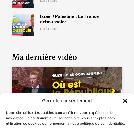
Lire la suite
Israël / Palestine : La France
déboussolée
Lire la suite
Ma dernière vidéo
Cliquez pour accepter les cookies
Gérer le consentement
marketing et activer ce contenu
Notre site utilise des cookies pour améliorer votre expérience de
navigation. En continuant à utiliser notre site, vous acceptez notre
utilisation de cookies conformément à notre politique de confidentialité.