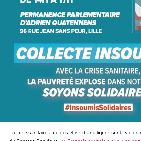
La crise sanitaire a eu des effets dramatiques sur la vie de