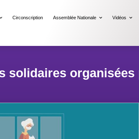
Circonscription
Assemblée Nationale
Vidéos
s solidaires organisées 