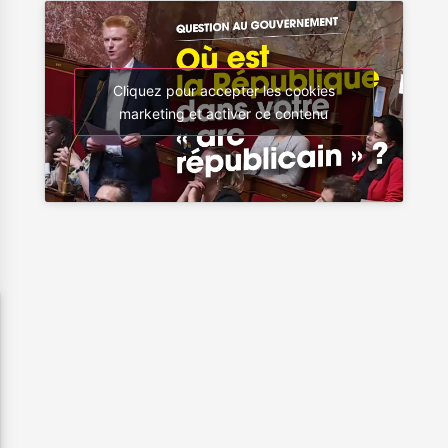
Cliquez pour accepter les cookies
marketing et activer ce contenu