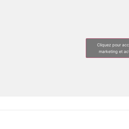
Cliquez pour acc
marketing et ac