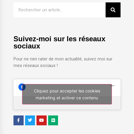
Suivez-moi sur les réseaux
sociaux
Pour ne rien rater de mon actualité, suivez moi sur
mes réseaux sociaux !
Cliquez pour accepter les cookies
marketing et activer ce contenu