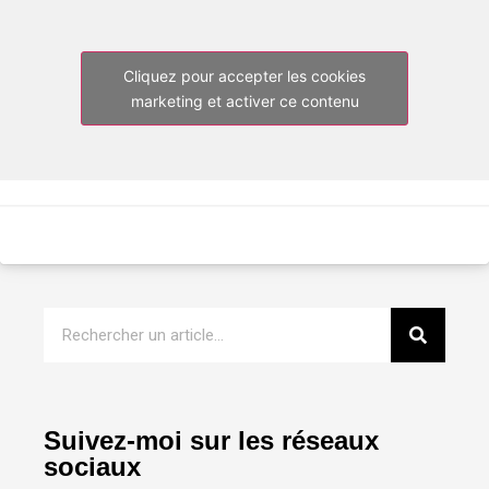
Cliquez pour accepter les cookies
marketing et activer ce contenu
Suivez-moi sur les réseaux
sociaux