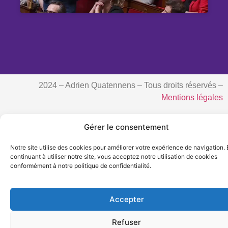
2024 – Adrien Quatennens – Tous droits réservés –
Mentions légales
Gérer le consentement
Notre site utilise des cookies pour améliorer votre expérience de navigation.
continuant à utiliser notre site, vous acceptez notre utilisation de cookies
conformément à notre politique de confidentialité.
Accepter
Refuser