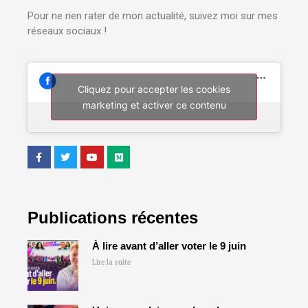
Pour ne rien rater de mon actualité, suivez moi sur mes
réseaux sociaux !
Cliquez pour accepter les cookies
marketing et activer ce contenu
Publications récentes
À lire avant d’aller voter le 9 juin
Lire la suite