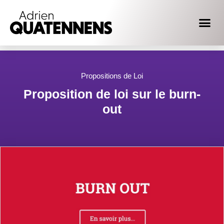
Propositions de Loi
Proposition de loi sur le burn-
out