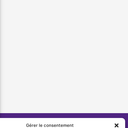
Gérer le consentement