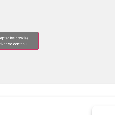
epter les cookies
tiver ce contenu