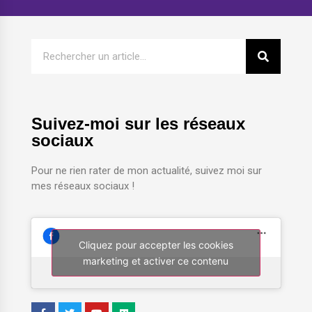
Suivez-moi sur les réseaux
sociaux
Pour ne rien rater de mon actualité, suivez moi sur
mes réseaux sociaux !
Cliquez pour accepter les cookies
marketing et activer ce contenu