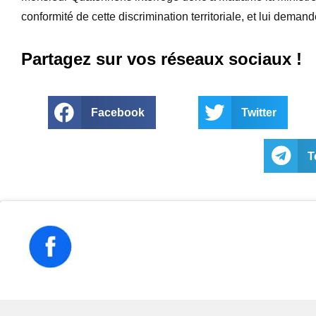
conformité de cette discrimination territoriale, et lui dem
Partagez sur vos réseaux sociaux !
Facebook
Twitter
T