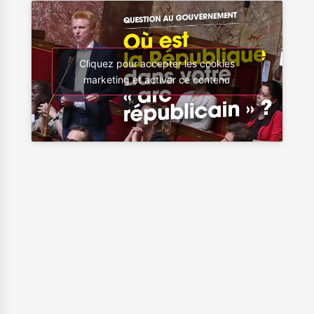
Cliquez pour accepter les cookies
marketing et activer ce contenu