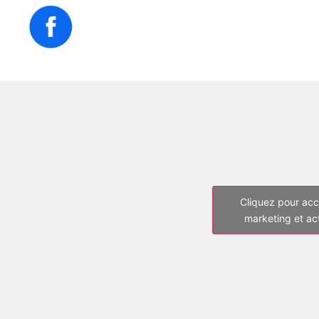
Cliquez pour acc
marketing et ac