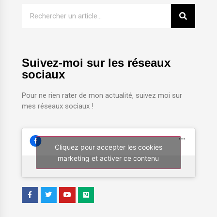
Suivez-moi sur les réseaux
sociaux
Pour ne rien rater de mon actualité, suivez moi sur
mes réseaux sociaux !
Cliquez pour accepter les cookies
marketing et activer ce contenu