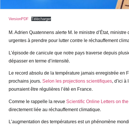
VersionPDF
Télécharger
M. Adrien Quatennens alerte M. le ministre d’État, ministre 
urgentes à prendre pour lutter contre le réchauffement clim
L’épisode de canicule que notre pays traverse depuis plusieu
dépasser en terme d’intensité.
Le record absolu de la température jamais enregistrée en F
prochains jours.
Selon les projections scientifiques
, d’ici 
pourraient être régulières l’été en France.
Comme le rappelle la revue
Scientific Online Letters on t
directement liée au réchauffement climatique.
L’augmentation des températures est un phénomène mondi