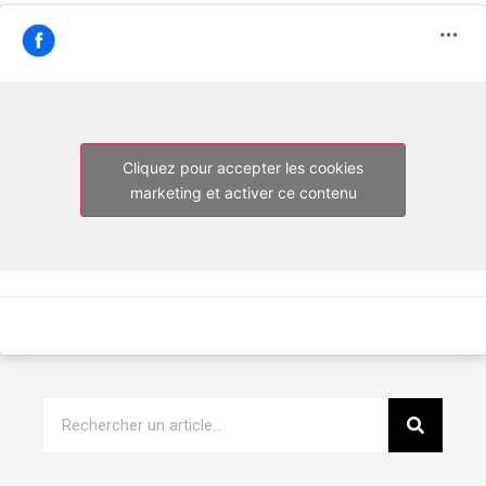
Cliquez pour accepter les cookies
marketing et activer ce contenu