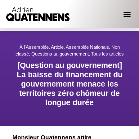
À l'Assemblée
,
Article
,
Assemblée Nationale
,
Non
classé
,
Questions au gouvernement
,
Tous les articles
[Question au gouvernement]
La baisse du financement du
gouvernement menace les
territoires zéro chômeur de
longue durée
Monsieur Quatennens attire