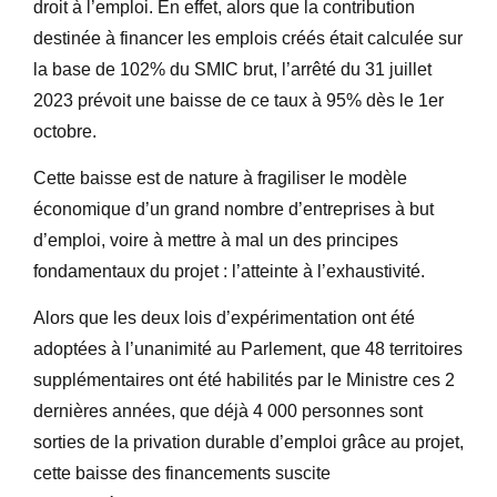
droit à l’emploi. En effet, alors que la contribution
destinée à financer les emplois créés était calculée sur
la base de 102% du SMIC brut, l’arrêté du 31 juillet
2023 prévoit une baisse de ce taux à 95% dès le 1er
octobre.
Cette baisse est de nature à fragiliser le modèle
économique d’un grand nombre d’entreprises à but
d’emploi, voire à mettre à mal un des principes
fondamentaux du projet : l’atteinte à l’exhaustivité.
Alors que les deux lois d’expérimentation ont été
adoptées à l’unanimité au Parlement, que 48 territoires
supplémentaires ont été habilités par le Ministre ces 2
dernières années, que déjà 4 000 personnes sont
sorties de la privation durable d’emploi grâce au projet,
cette baisse des financements suscite