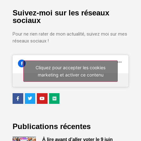
Suivez-moi sur les réseaux
sociaux
Pour ne rien rater de mon actualité, suivez moi sur mes
réseaux sociaux !
Cliquez pour accepter les cookies
marketing et activer ce contenu
Publications récentes
À lire avant d’aller voter le 9 juin