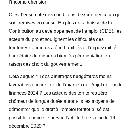
l’incompréhension.
C’est l’ensemble des conditions d’expérimentation qui
sont remises en cause. En plus de la baisse de la
Contribution au développement de l’emploi (CDE), les
acteurs du projet soulignent les difficultés des
territoires candidats à être habilités et l’impossibilité
budgétaire de mener à bien l’expérimentation en
raison des choix du gouvernement.
Cela augure-t il des arbitrages budgétaires moins
favorables encore lors de l’examen du Projet de Loi de
finances 2024 ? Les acteurs des territoires zéro
chômeur de longue durée auront-ils les moyens de
démontrer que le droit à l’emploi territorialisé est
possible, comme le prévoit l’article 9 de la loi du 14
décembre 2020 ?