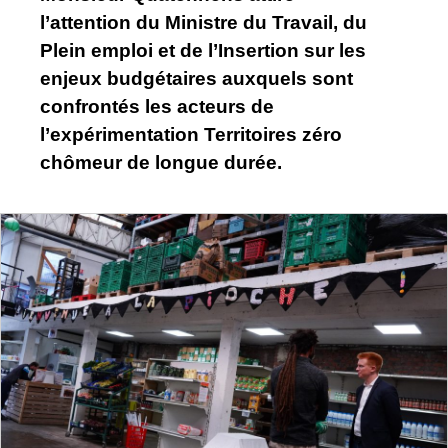
l’attention du Ministre du Travail, du
Plein emploi et de l’Insertion sur les
enjeux budgétaires auxquels sont
confrontés les acteurs de
l’expérimentation Territoires zéro
chômeur de longue durée.