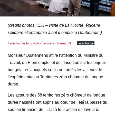
(crédits photos : E.R – visite de La Pioche, épicerie
solidaire et entreprise à but d’emploi à Haubourdin )
Télécharger la question écrite au format PDF
Télécharger
Monsieur Quatennens attire l’attention du Ministre du
Travail, du Plein emploi et de l’Insertion sur les enjeux
budgétaires auxquels sont confrontés les acteurs de
l’expérimentation Territoires zéro chômeur de longue
durée.
Les acteurs des 58 territoires zéro chômeur de longue
durée habilités ont appris au cœur de l’été la baisse du
soutien financier de l’Etat à leur action en faveur du