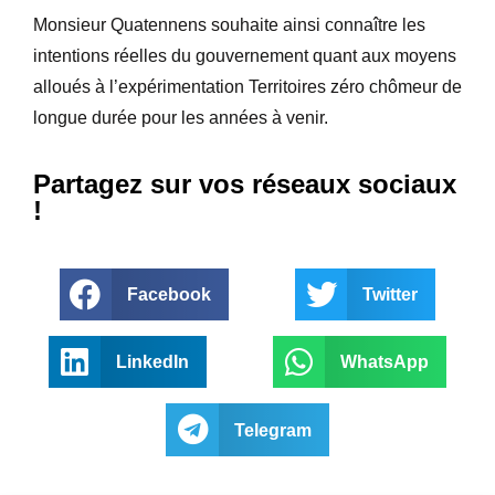
Monsieur Quatennens souhaite ainsi connaître les
intentions réelles du gouvernement quant aux moyens
alloués à l’expérimentation Territoires zéro chômeur de
longue durée pour les années à venir.
Partagez sur vos réseaux sociaux
!
Facebook
Twitter
LinkedIn
WhatsApp
Telegram