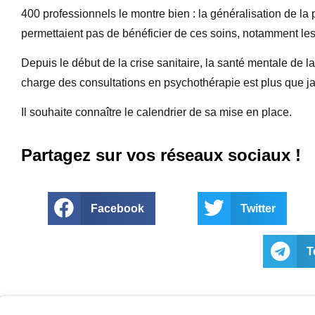
400 professionnels le montre bien : la généralisation de la 
permettaient pas de bénéficier de ces soins, notamment les
Depuis le début de la crise sanitaire, la santé mentale de 
charge des consultations en psychothérapie est plus que j
Il souhaite connaître le calendrier de sa mise en place.
Partagez sur vos réseaux sociaux !
Facebook
Twitter
T