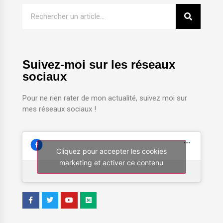
Suivez-moi sur les réseaux
sociaux
Pour ne rien rater de mon actualité, suivez moi sur
mes réseaux sociaux !
Cliquez pour accepter les cookies
marketing et activer ce contenu