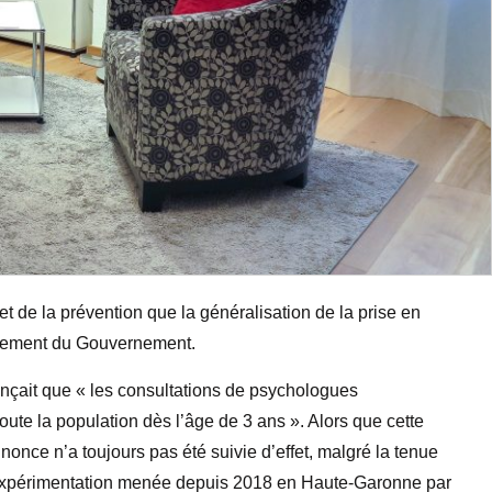
t de la prévention que la généralisation de la prise en
agement du Gouvernement.
nçait que « les consultations de psychologues
oute la population dès l’âge de 3 ans ». Alors que cette
nonce n’a toujours pas été suivie d’effet, malgré la tenue
e expérimentation menée depuis 2018 en Haute-Garonne par