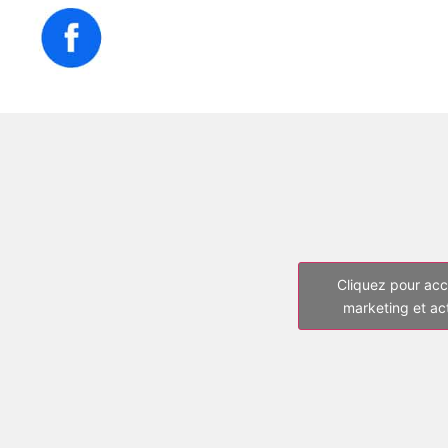
Cliquez pour acc
marketing et ac