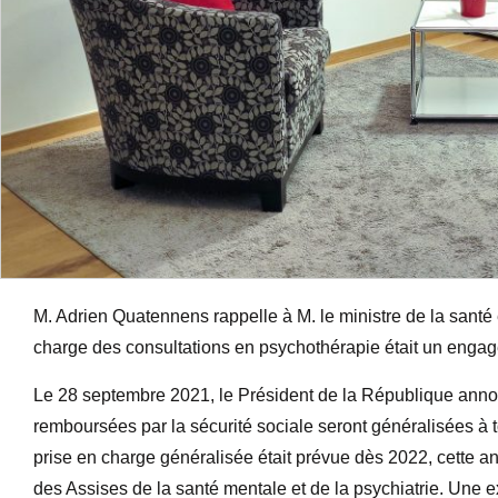
M. Adrien Quatennens rappelle à M. le ministre de la santé e
charge des consultations en psychothérapie était un eng
Le 28 septembre 2021, le Président de la République anno
remboursées par la sécurité sociale seront généralisées à t
prise en charge généralisée était prévue dès 2022, cette an
des Assises de la santé mentale et de la psychiatrie. Un