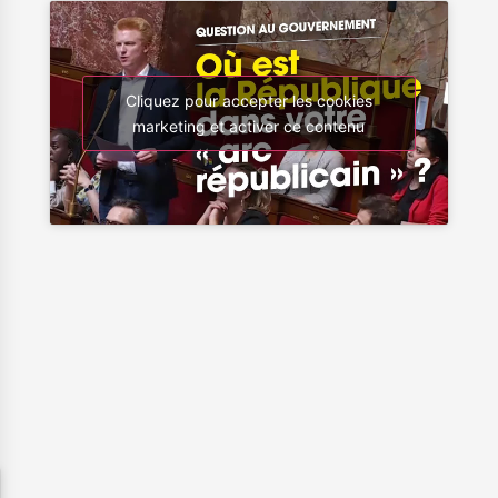
Cliquez pour accepter les cookies
marketing et activer ce contenu