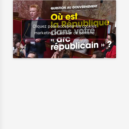
Cliquez pour accepter les cookies
marketing et activer ce contenu