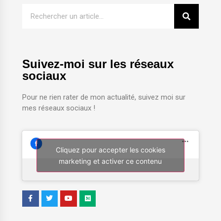
Suivez-moi sur les réseaux
sociaux
Pour ne rien rater de mon actualité, suivez moi sur
mes réseaux sociaux !
Cliquez pour accepter les cookies
marketing et activer ce contenu