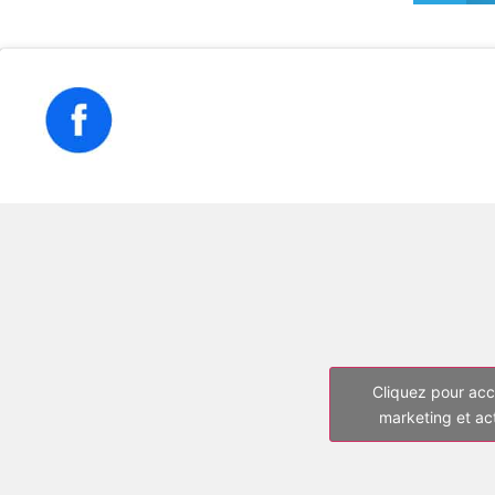
Cliquez pour acc
marketing et ac