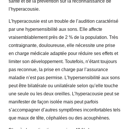
santé et de la prévention sur la reconnaissance de
l’hyperacousie.
L’hyperacousie est un trouble de l’audition caractérisé
par une hypersensibilité aux sons. Elle affecte
vraisemblablement près de 2 % de la population. Très
contraignante, douloureuse, elle nécessite une prise
en charge médicale adaptée pour réduire ses effets et
limiter son développement. Toutefois, n’étant toujours
pas reconnue, la prise en charge par l’assurance
maladie n’est pas permise. L’hypersensibilité aux sons
peut être bilatérale ou unilatérale selon qu’elle touche
une seule ou les deux oreilles. L’hyperacousie peut se
manifester de façon isolée mais peut parfois
s’accompagner d’autres symptômes inconfortables tels
que maux de tête, céphalées ou des acouphènes.