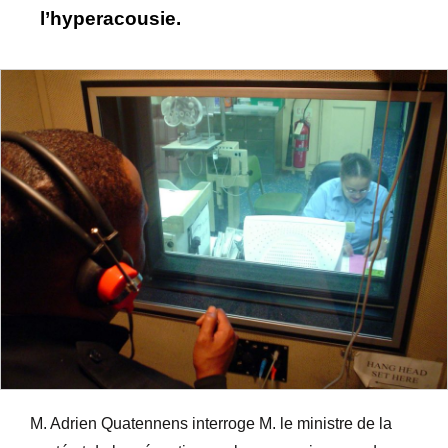
l’hyperacousie.
M. Adrien Quatennens interroge M. le ministre de la