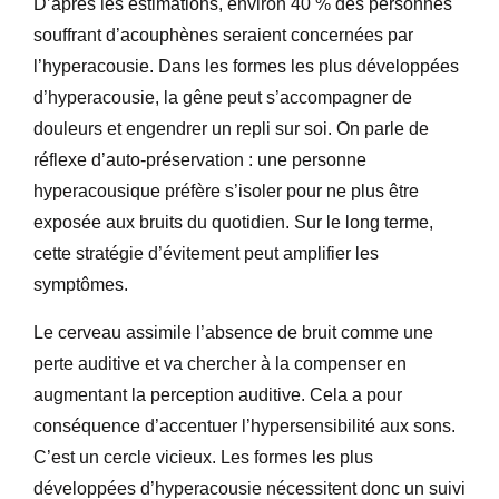
D’après les estimations, environ 40 % des personnes
souffrant d’acouphènes seraient concernées par
l’hyperacousie. Dans les formes les plus développées
d’hyperacousie, la gêne peut s’accompagner de
douleurs et engendrer un repli sur soi. On parle de
réflexe d’auto-préservation : une personne
hyperacousique préfère s’isoler pour ne plus être
exposée aux bruits du quotidien. Sur le long terme,
cette stratégie d’évitement peut amplifier les
symptômes.
Le cerveau assimile l’absence de bruit comme une
perte auditive et va chercher à la compenser en
augmentant la perception auditive. Cela a pour
conséquence d’accentuer l’hypersensibilité aux sons.
C’est un cercle vicieux. Les formes les plus
développées d’hyperacousie nécessitent donc un suivi