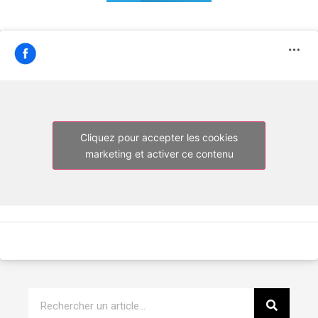
Cliquez pour accepter les cookies
marketing et activer ce contenu