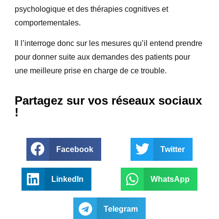
psychologique et des thérapies cognitives et
comportementales.
Il l’interroge donc sur les mesures qu’il entend prendre
pour donner suite aux demandes des patients pour
une meilleure prise en charge de ce trouble.
Partagez sur vos réseaux sociaux
!
Facebook
Twitter
LinkedIn
WhatsApp
Telegram