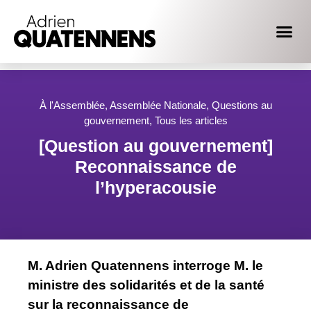
À l'Assemblée
,
Assemblée Nationale
,
Questions au
gouvernement
,
Tous les articles
[Question au gouvernement]
Reconnaissance de
l’hyperacousie
M. Adrien Quatennens interroge M. le
ministre des solidarités et de la santé
sur la reconnaissance de