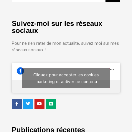
Suivez-moi sur les réseaux
sociaux
Pour ne rien rater de mon actualité, suivez moi sur mes
réseaux sociaux !
Cliquez pour accepter les cookies
marketing et activer ce contenu
Publications récentes