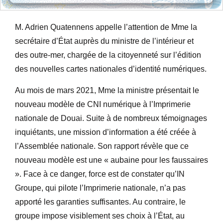
M. Adrien Quatennens appelle l’attention de Mme la
secrétaire d’État auprès du ministre de l’intérieur et
des outre-mer, chargée de la citoyenneté sur l’édition
des nouvelles cartes nationales d’identité numériques.
Au mois de mars 2021, Mme la ministre présentait le
nouveau modèle de CNI numérique à l’Imprimerie
nationale de Douai. Suite à de nombreux témoignages
inquiétants, une mission d’information a été créée à
l’Assemblée nationale. Son rapport révèle que ce
nouveau modèle est une « aubaine pour les faussaires
». Face à ce danger, force est de constater qu’IN
Groupe, qui pilote l’Imprimerie nationale, n’a pas
apporté les garanties suffisantes. Au contraire, le
groupe impose visiblement ses choix à l’État, au