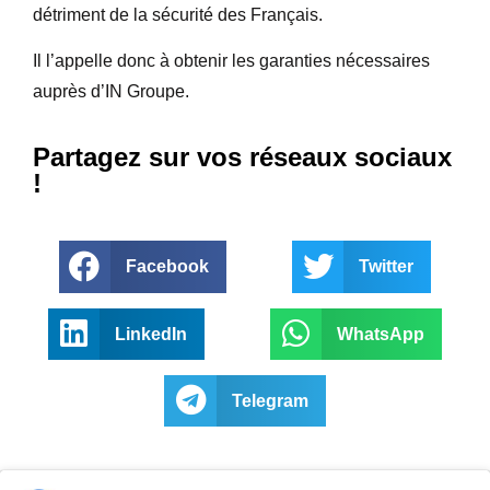
détriment de la sécurité des Français.
Il l’appelle donc à obtenir les garanties nécessaires
auprès d’IN Groupe.
Partagez sur vos réseaux sociaux
!
Facebook
Twitter
LinkedIn
WhatsApp
Telegram