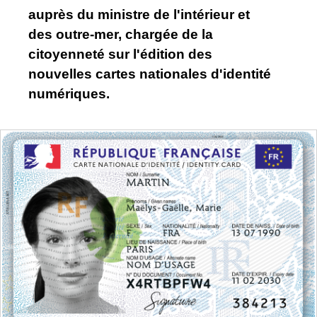
auprès du ministre de l'intérieur et
des outre-mer, chargée de la
citoyenneté sur l'édition des
nouvelles cartes nationales d'identité
numériques.