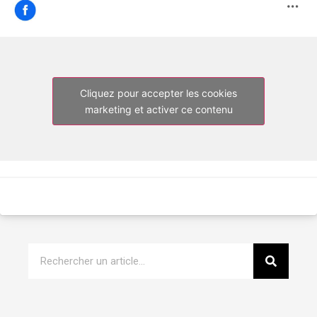
Cliquez pour accepter les cookies
marketing et activer ce contenu