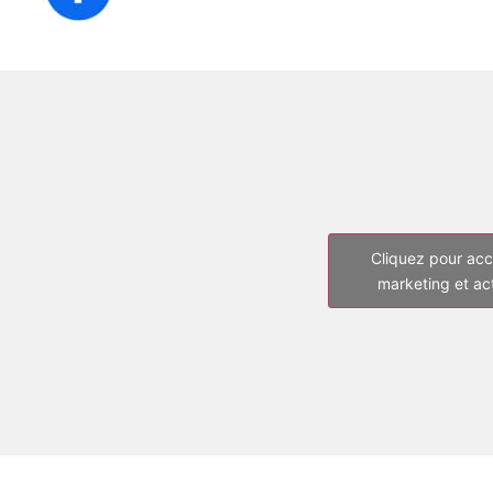
Cliquez pour acc
marketing et ac