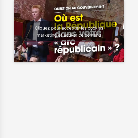
Cliquez pour accepter les cookies
marketing et activer ce contenu