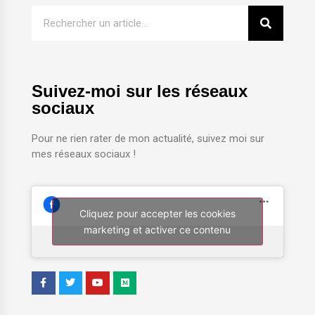
Suivez-moi sur les réseaux
sociaux
Pour ne rien rater de mon actualité, suivez moi sur
mes réseaux sociaux !
Cliquez pour accepter les cookies
marketing et activer ce contenu