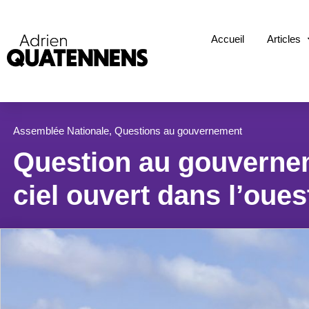
Accueil
Articles
Assemblée Nationale
,
Questions au gouvernement
Question au gouverneme
ciel ouvert dans l’oue