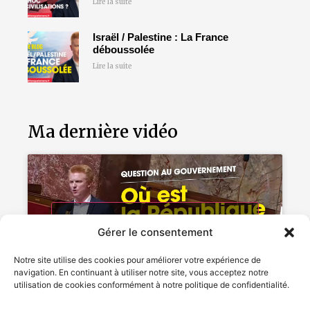
Lire la suite
Israël / Palestine : La France
déboussolée
Lire la suite
Ma dernière vidéo
Cliquez pour accepter les cookies
Gérer le consentement
marketing et activer ce contenu
Notre site utilise des cookies pour améliorer votre expérience de
navigation. En continuant à utiliser notre site, vous acceptez notre
utilisation de cookies conformément à notre politique de confidentialité.