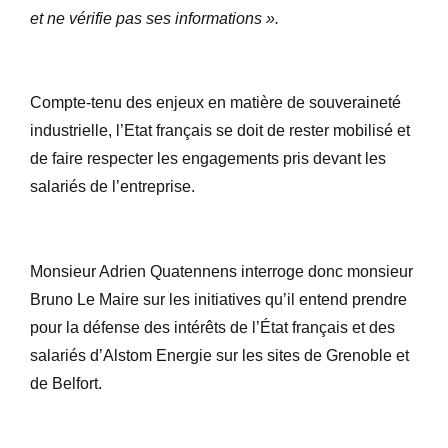
et ne vérifie pas ses informations ».
Compte-tenu des enjeux en matière de souveraineté
industrielle, l’Etat français se doit de rester mobilisé et
de faire respecter les engagements pris devant les
salariés de l’entreprise.
Monsieur Adrien Quatennens interroge donc monsieur
Bruno Le Maire sur les initiatives qu’il entend prendre
pour la défense des intérêts de l’État français et des
salariés d’Alstom Energie sur les sites de Grenoble et
de Belfort.