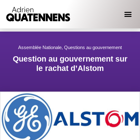
Assemblée Nationale
,
Questions au gouvernement
Question au gouvernement sur
le rachat d’Alstom