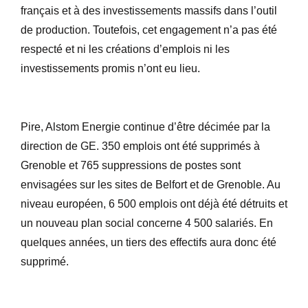
français et à des investissements massifs dans l’outil
de production. Toutefois, cet engagement n’a pas été
respecté et ni les créations d’emplois ni les
investissements promis n’ont eu lieu.
Pire, Alstom Energie continue d’être décimée par la
direction de GE. 350 emplois ont été supprimés à
Grenoble et 765 suppressions de postes sont
envisagées sur les sites de Belfort et de Grenoble. Au
niveau européen, 6 500 emplois ont déjà été détruits et
un nouveau plan social concerne 4 500 salariés. En
quelques années, un tiers des effectifs aura donc été
supprimé.