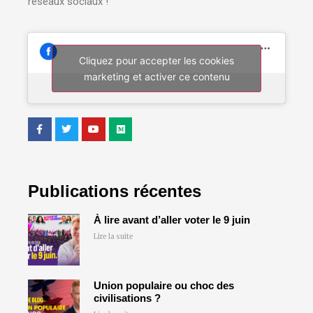
réseaux sociaux !
Cliquez pour accepter les cookies
marketing et activer ce contenu
Publications récentes
À lire avant d’aller voter le 9 juin
Lire la suite
Union populaire ou choc des
civilisations ?