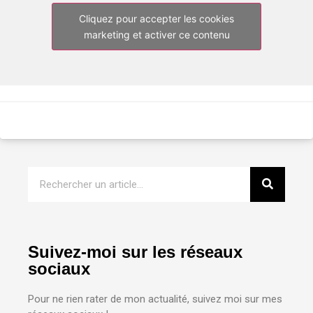
Cliquez pour accepter les cookies
marketing et activer ce contenu
Suivez-moi sur les réseaux
sociaux
Pour ne rien rater de mon actualité, suivez moi sur mes