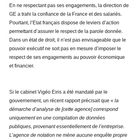
En ne respectant pas ses engagements, la direction de
GE a trahi la confiance de la France et des salariés.
Pourtant, l’Etat français dispose de leviers d’action
permettant d’assurer le respect de la parole donnée.
Dans un état de droit, il n’est pas envisageable que le
pouvoir exécutif ne soit pas en mesure d’imposer le
respect de ses engagements au pouvoir économique
et financier.
Si le cabinet Vigéo Eiris a été mandaté par le
gouvernement, un récent rapport précisait que
« la
démarche d’analyse de [cette agence] correspond
uniquement en une compilation de données
publiques, provenant essentiellement de l’entreprise.
L’agence de notation ne mène aucune enquête propre