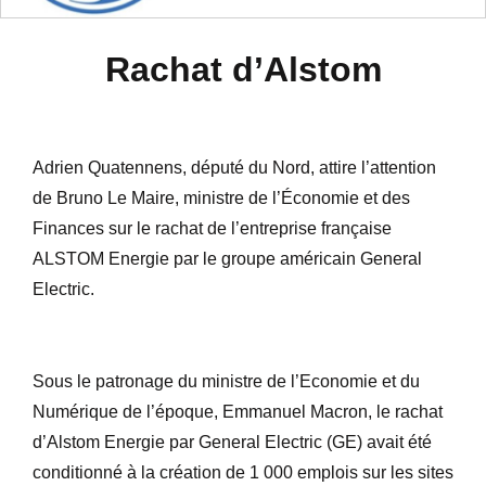
Rachat d’Alstom
Adrien Quatennens, député du Nord, attire l’attention
de Bruno Le Maire, ministre de l’Économie et des
Finances sur le rachat de l’entreprise française
ALSTOM Energie par le groupe américain General
Electric.
Sous le patronage du ministre de l’Economie et du
Numérique de l’époque, Emmanuel Macron, le rachat
d’Alstom Energie par General Electric (GE) avait été
conditionné à la création de 1 000 emplois sur les sites