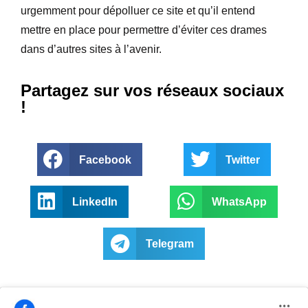
urgemment pour dépolluer ce site et qu’il entend
mettre en place pour permettre d’éviter ces drames
dans d’autres sites à l’avenir.
Partagez sur vos réseaux sociaux
!
Facebook
Twitter
LinkedIn
WhatsApp
Telegram