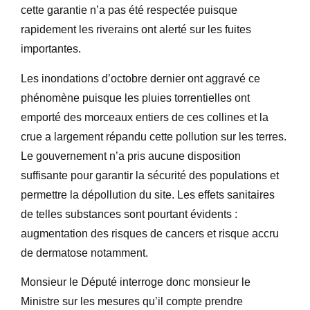
cette garantie n’a pas été respectée puisque
rapidement les riverains ont alerté sur les fuites
importantes.
Les inondations d’octobre dernier ont aggravé ce
phénomène puisque les pluies torrentielles ont
emporté des morceaux entiers de ces collines et la
crue a largement répandu cette pollution sur les terres.
Le gouvernement n’a pris aucune disposition
suffisante pour garantir la sécurité des populations et
permettre la dépollution du site. Les effets sanitaires
de telles substances sont pourtant évidents :
augmentation des risques de cancers et risque accru
de dermatose notamment.
Monsieur le Député interroge donc monsieur le
Ministre sur les mesures qu’il compte prendre