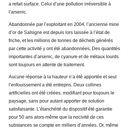
a refait surface. Celui d’une pollution irréversible à
l’arsenic.
Abandonnée par l’exploitant en 2004, l’ancienne mine
d’or de Salsigne est depuis lors laissée à l’état de
friche, et les millions de tonnes de déchets générés
par cette activité y ont été abandonnées. Des quantités
importantes d’arsenic, de cyanure et de métaux lourds
sont toujours en attente de traitement.
Aucune réponse à la hauteur n’a été apportée et seul
l’enfouissement a été entrepris. Deux collines
artificielles ont été créées, modifiant pour toujours le
paysage, sans pour autant apporter de solution
satisfaisante. L’étanchéité du dispositif été garantie
pour 50 ans alors-même que la nocivité de ces
substances se compte en milliers d’années. Or, même