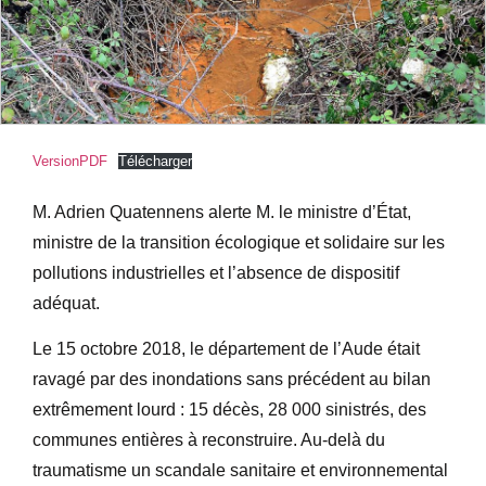
VersionPDF
Télécharger
M. Adrien Quatennens alerte M. le ministre d’État,
ministre de la transition écologique et solidaire sur les
pollutions industrielles et l’absence de dispositif
adéquat.
Le 15 octobre 2018, le département de l’Aude était
ravagé par des inondations sans précédent au bilan
extrêmement lourd : 15 décès, 28 000 sinistrés, des
communes entières à reconstruire. Au-delà du
traumatisme un scandale sanitaire et environnemental