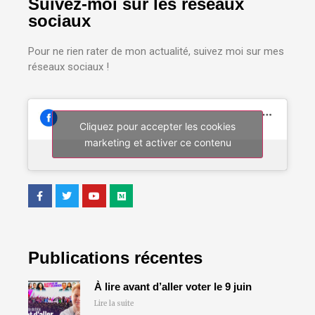
Suivez-moi sur les réseaux
sociaux
Pour ne rien rater de mon actualité, suivez moi sur mes
réseaux sociaux !
Cliquez pour accepter les cookies
marketing et activer ce contenu
Publications récentes
À lire avant d’aller voter le 9 juin
Lire la suite