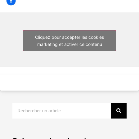
Cliquez pour accepter les cookies
marketing et activer ce contenu