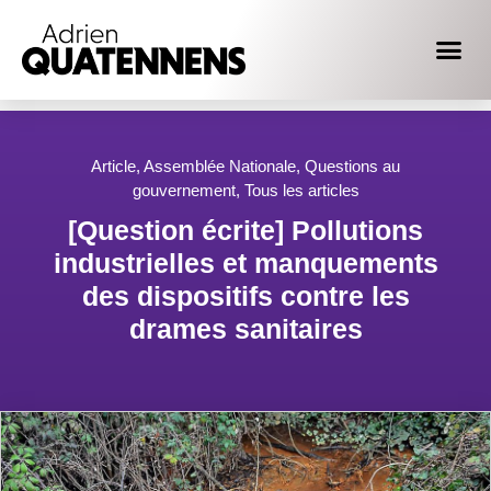
Article
,
Assemblée Nationale
,
Questions au
gouvernement
,
Tous les articles
[Question écrite] Pollutions
industrielles et manquements
des dispositifs contre les
drames sanitaires