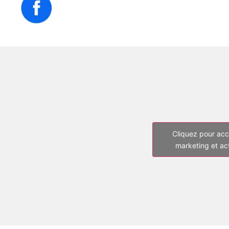
Cliquez pour acc
marketing et ac