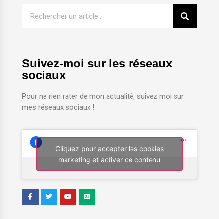
Suivez-moi sur les réseaux
sociaux
Pour ne rien rater de mon actualité, suivez moi sur
mes réseaux sociaux !
Cliquez pour accepter les cookies
marketing et activer ce contenu