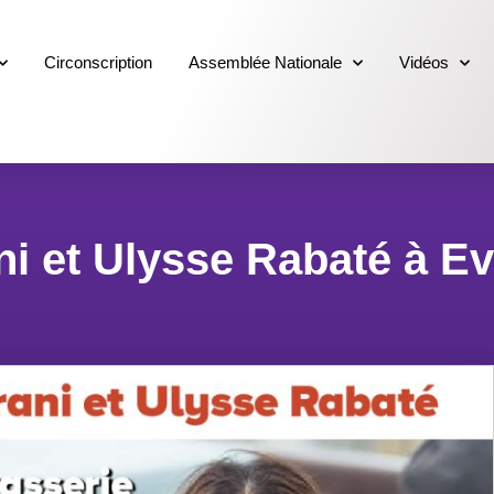
Circonscription
Assemblée Nationale
Vidéos
i et Ulysse Rabaté à Ev