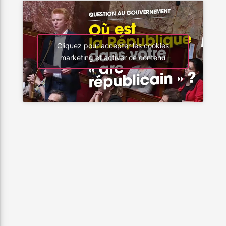
Cliquez pour accepter les cookies
marketing et activer ce contenu