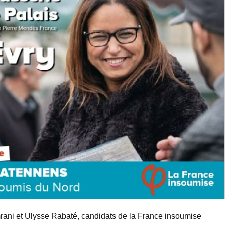
rani et Ulysse Rabaté, candidats de la France insoumise