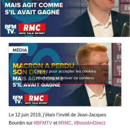
Cliquez pour accepter les cookies
marketing et activer ce contenu
Le 12 juin 2019, j’étais l’invité de Jean-Jacques
Bourdin sur
#BFMTV
et
#RMC
.
#BourdinDirect