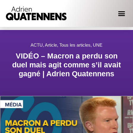
ACTU
,
Article
,
Tous les articles
,
UNE
VIDÉO – Macron a perdu son
duel mais agit comme s’il avait
gagné | Adrien Quatennens