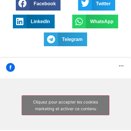
Facebook
Twitter
LinkedIn
WhatsApp
Telegram
Cliquez pour accepter les cookies
marketing et activer ce contenu