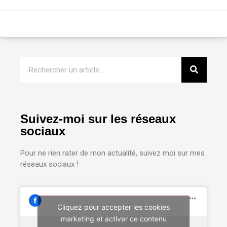
Suivez-moi sur les réseaux
sociaux
Pour ne rien rater de mon actualité, suivez moi sur mes
réseaux sociaux !
Cliquez pour accepter les cookies
marketing et activer ce contenu