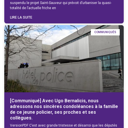
suspendu le projet Saint-Sauveur qui prévoit d’urbaniser la quasi-
totalité de l’actuelle friche en
LIRE LA SUITE
COMMUNIQUÉS
[Communiqué] Avec Ugo Bernalicis, nous
adressons nos sincères condoléances à la famille
de ce jeune policier, ses proches et ses
collègues.
VersionPDF C’est avec grande tristesse et désarroi que les députés