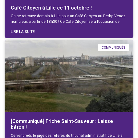
Café Citoyen à Lille ce 11 octobre !
On se retrouve demain à Lille pour un Café Citoyen au Derby. Venez
nombreux à partir de 18h30 ! Ce Café Citoyen sera l’occasion de
LIRE LA SUITE
COMMUNIQUÉS
[Communiqué] Friche Saint-Sauveur : Laisse
béton !
Ce vendredi, le juge des référés du tribunal administratif de Lille a