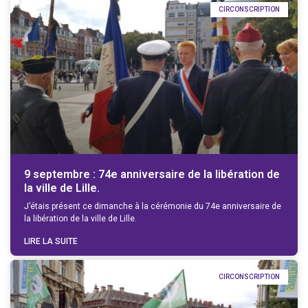
CIRCONSCRIPTION
9 septembre : 74e anniversaire de la libération de
la ville de Lille.
J’étais présent ce dimanche à la cérémonie du 74e anniversaire de
la libération de la ville de Lille.
LIRE LA SUITE
CIRCONSCRIPTION