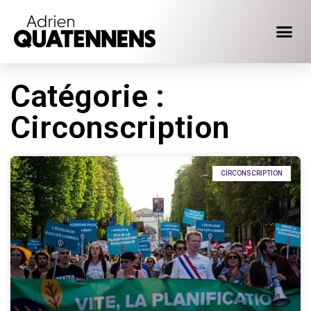
Catégorie :
Circonscription
CIRCONSCRIPTION