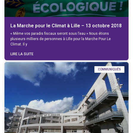
La Marche pour le Climat à Lille – 13 octobre 2018
« Même vos paradis fiscaux seront sous l’eau » Nous étions
plusieurs milliers de personnes à Lille pour la Marche Pour Le
Climat. Il y
LIRE LA SUITE
COMMUNIQUÉS