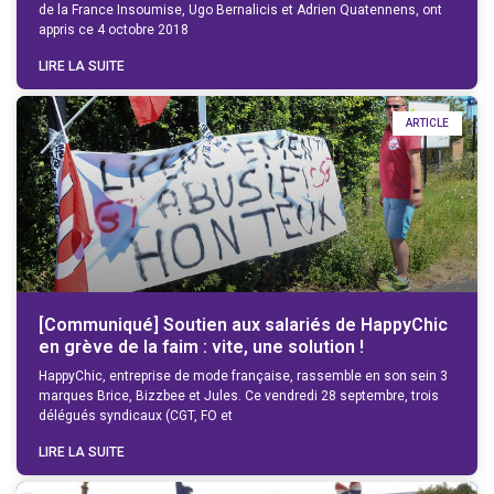
de la France Insoumise, Ugo Bernalicis et Adrien Quatennens, ont
appris ce 4 octobre 2018
LIRE LA SUITE
ARTICLE
[Communiqué] Soutien aux salariés de HappyChic
en grève de la faim : vite, une solution !
HappyChic, entreprise de mode française, rassemble en son sein 3
marques Brice, Bizzbee et Jules. Ce vendredi 28 septembre, trois
délégués syndicaux (CGT, FO et
LIRE LA SUITE