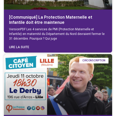
[Communiqué] La Protection Maternelle et
Infantile doit être maintenue
VersionPDF Les 4 services de PMI (Protection Maternelle et
Infantile) en maternité du Département du Nord devraient fermer le
31 décembre. Pourquoi ? Qui juge
LIRE LA SUITE
CIRCONSCRIPTION