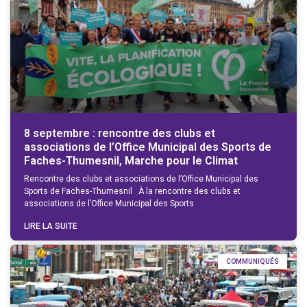
8 septembre : rencontre des clubs et
associations de l’Office Municipal des Sports de
Faches-Thumesnil, Marche pour le Climat
Rencontre des clubs et associations de l’Office Municipal des
Sports de Faches-Thumesnil À la rencontre des clubs et
associations de l’Office Municipal des Sports
LIRE LA SUITE
COMMUNIQUÉS