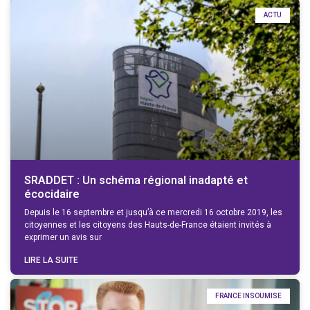
ACTU
SRADDET : Un schéma régional inadapté et
écocidaire
Depuis le 16 septembre et jusqu’à ce mercredi 16 octobre 2019, les
citoyennes et les citoyens des Hauts-de-France étaient invités à
exprimer un avis sur
LIRE LA SUITE
FRANCE INSOUMISE