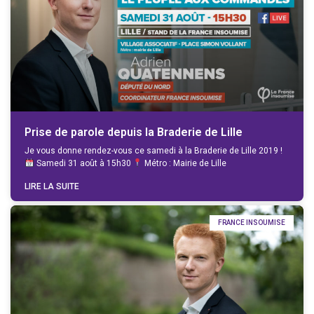
Prise de parole depuis la Braderie de Lille
Je vous donne rendez-vous ce samedi à la Braderie de Lille 2019 !
Samedi 31 août à 15h30
Métro : Mairie de Lille
LIRE LA SUITE
FRANCE INSOUMISE