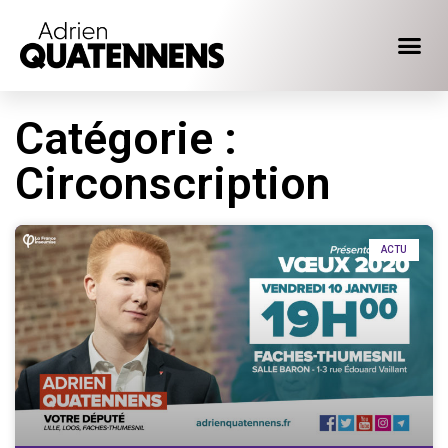
Catégorie :
Circonscription
ACTU