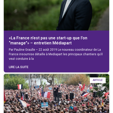
«La France n’est pas une start-up que l’on
“manage”» – entretien Médiapart
Par Pauline Graulle – 22 août 2019 Le nouveau coordinateur de La
France insoumise détaille à Mediapart les principaux chantiers qu’il
veut conduire à la
LIRE LA SUITE
ARTICLE