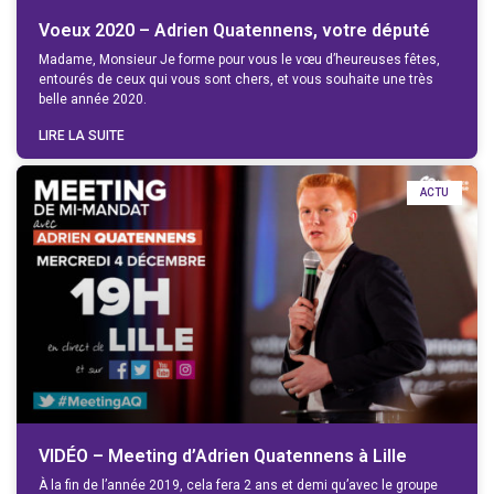
Voeux 2020 – Adrien Quatennens, votre député
Madame, Monsieur Je forme pour vous le vœu d’heureuses fêtes,
entourés de ceux qui vous sont chers, et vous souhaite une très
belle année 2020.
LIRE LA SUITE
ACTU
VIDÉO – Meeting d’Adrien Quatennens à Lille
À la fin de l’année 2019, cela fera 2 ans et demi qu’avec le groupe