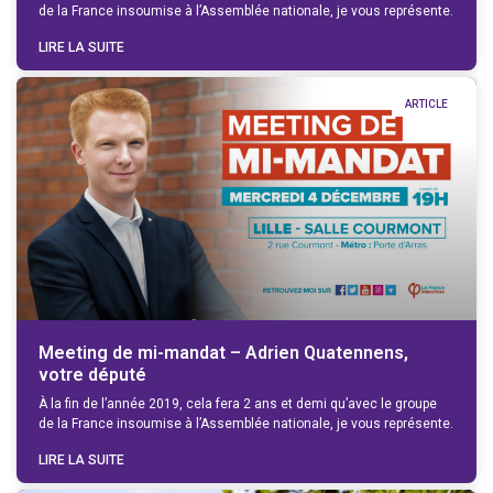
de la France insoumise à l’Assemblée nationale, je vous représente.
LIRE LA SUITE
ARTICLE
Meeting de mi-mandat – Adrien Quatennens,
votre député
À la fin de l’année 2019, cela fera 2 ans et demi qu’avec le groupe
de la France insoumise à l’Assemblée nationale, je vous représente.
LIRE LA SUITE