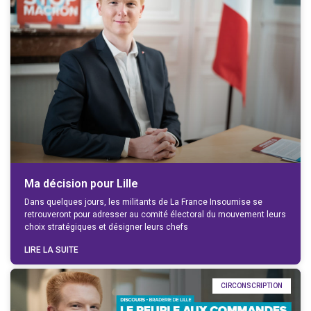
Ma décision pour Lille
Dans quelques jours, les militants de La France Insoumise se
retrouveront pour adresser au comité électoral du mouvement leurs
choix stratégiques et désigner leurs chefs
LIRE LA SUITE
CIRCONSCRIPTION