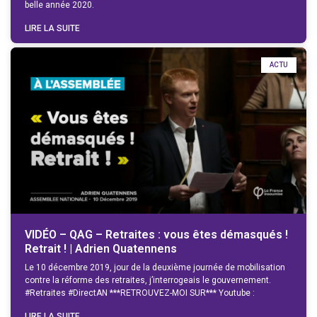
belle année 2020.
LIRE LA SUITE
ACTU
VIDÉO – QAG – Retraites : vous êtes démasqués !
Retrait ! | Adrien Quatennens
Le 10 décembre 2019, jour de la deuxième journée de mobilisation
contre la réforme des retraites, j’interrogeais le gouvernement.
#Retraites #DirectAN ***RETROUVEZ-MOI SUR*** Youtube :
LIRE LA SUITE