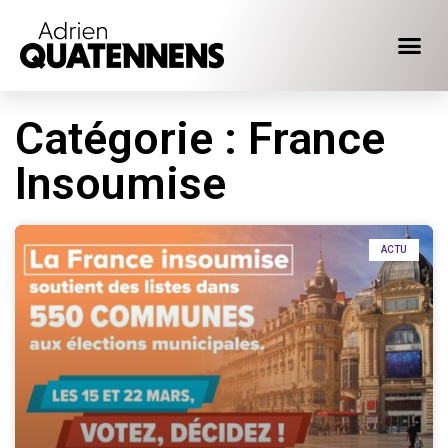
Catégorie : France
Insoumise
ACTU