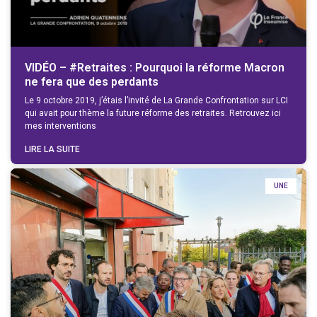
VIDÉO – #Retraites : Pourquoi la réforme Macron
ne fera que des perdants
Le 9 octobre 2019, j’étais l’invité de La Grande Confrontation sur LCI
qui avait pour thème la future réforme des retraites. Retrouvez ici
mes interventions
LIRE LA SUITE
UNE