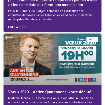
publication des étiquettes déposées par les listes
et les candidats aux élections municipales
Paris, le 10 mars 2020 Objet : demande de publication des
étiquettes déposées par les listes et les candidats aux élections
municipales Monsieur le ministre
LIRE LA SUITE
ACTU
Voeux 2020 – Adrien Quatennens, votre député
Madame, Monsieur Je forme pour vous le vœu d’heureuses fêtes,
entourés de ceux qui vous sont chers, et vous souhaite une très