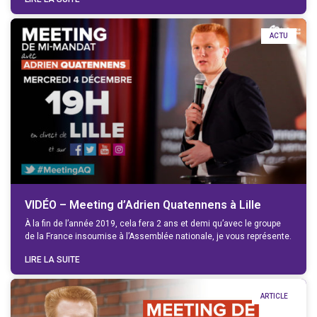
ACTU
VIDÉO – Meeting d’Adrien Quatennens à Lille
À la fin de l’année 2019, cela fera 2 ans et demi qu’avec le groupe
de la France insoumise à l’Assemblée nationale, je vous représente.
LIRE LA SUITE
ARTICLE