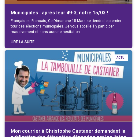
Municipales : après leur 49-3, notre 15/03 !
Françaises, Français, Ce Dimanche 15 Mars se tiendra le premier
tour des élections municipales. Je vous appelle à y participer
massivement et sans aucune hésitation.
LIRE LA SUITE
ACTU
Mon courrier à Christophe Castaner demandant la