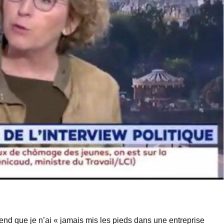
end que je n’ai « jamais mis les pieds dans une entreprise