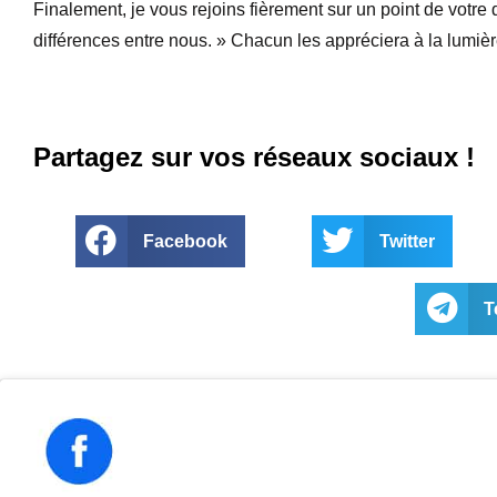
Finalement, je vous rejoins fièrement sur un point de votre 
différences entre nous. » Chacun les appréciera à la lumièr
Partagez sur vos réseaux sociaux !
Facebook
Twitter
T