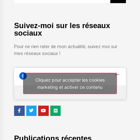
Suivez-moi sur les réseaux
sociaux
Pour ne rien rater de mon actualité, suivez moi sur
mes réseaux sociaux !
Cliquez pour accepter les cookies
marketing et activer ce contenu
Publications récentes