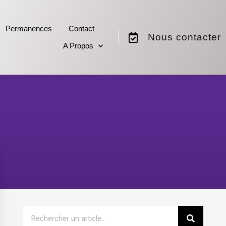
Permanences
Contact
Nous contacter
A Propos