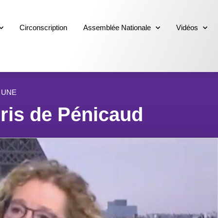
Circonscription
Assemblée Nationale
Vidéos
,
UNE
is de Pénicaud