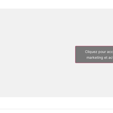
Cliquez pour acc
marketing et ac