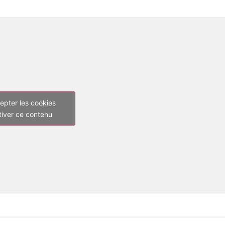
epter les cookies
tiver ce contenu