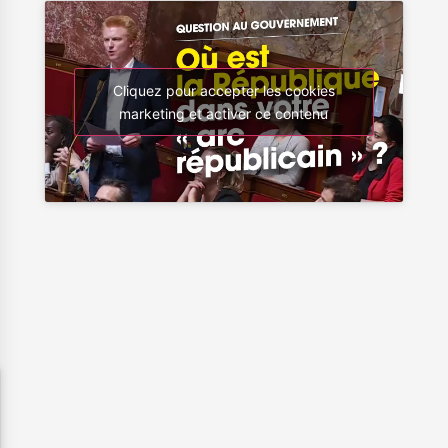
Cliquez pour accepter les cookies
marketing et activer ce contenu