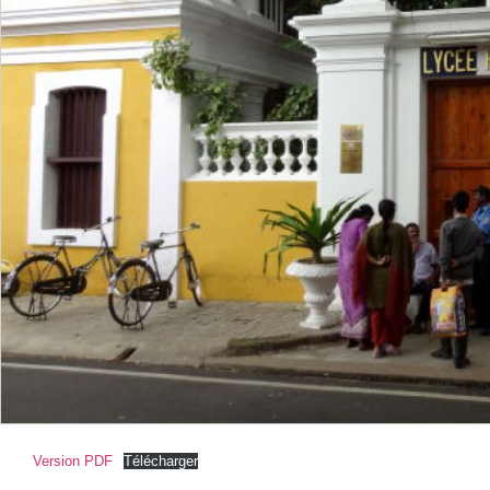
Version PDF
Télécharger