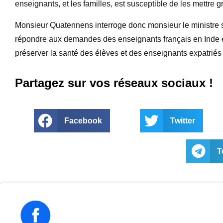
enseignants, et les familles, est susceptible de les mettre
Monsieur Quatennens interroge donc monsieur le ministre s
répondre aux demandes des enseignants français en Inde e
préserver la santé des élèves et des enseignants expatriés
Partagez sur vos réseaux sociaux !
Facebook
Twitter
T