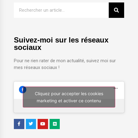
Suivez-moi sur les réseaux
sociaux
Pour ne rien rater de mon actualité, suivez moi sur
mes réseaux sociaux !
Cliquez pour accepter les cookies
marketing et activer ce contenu