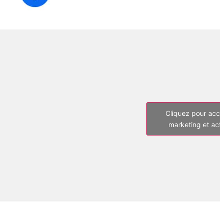
Cliquez pour acc
marketing et ac