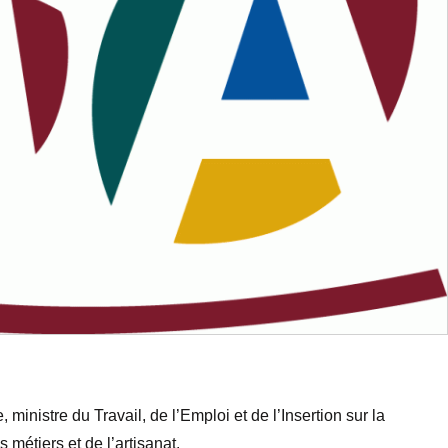
nistre du Travail, de l’Emploi et de l’Insertion sur la
métiers et de l’artisanat.