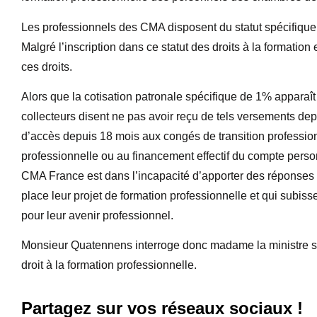
Les professionnels des CMA disposent du statut spécifique 
Malgré l’inscription dans ce statut des droits à la formati
ces droits.
Alors que la cotisation patronale spécifique de 1% apparaît 
collecteurs disent ne pas avoir reçu de tels versements dep
d’accès depuis 18 mois aux congés de transition professio
professionnelle ou au financement effectif du compte perso
CMA France est dans l’incapacité d’apporter des réponses
place leur projet de formation professionnelle et qui subis
pour leur avenir professionnel.
Monsieur Quatennens interroge donc madame la ministre sur
droit à la formation professionnelle.
Partagez sur vos réseaux sociaux !