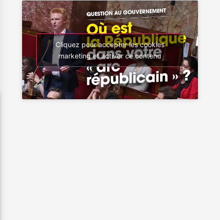
Cliquez pour accepter les cookies
marketing et activer ce contenu