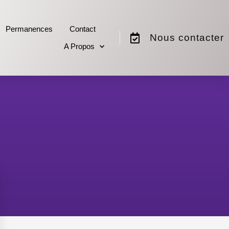
Permanences
Contact
Nous contacter
A Propos