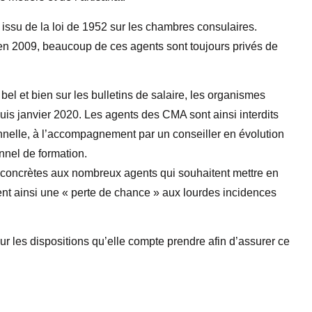
issu de la loi de 1952 sur les chambres consulaires.
on en 2009, beaucoup de ces agents sont toujours privés de
bel et bien sur les bulletins de salaire, les organismes
uis janvier 2020. Les agents des CMA sont ainsi interdits
nnelle, à l’accompagnement par un conseiller en évolution
nnel de formation.
 concrètes aux nombreux agents qui souhaitent mettre en
sent ainsi une « perte de chance » aux lourdes incidences
 les dispositions qu’elle compte prendre afin d’assurer ce