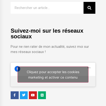
Suivez-moi sur les réseaux
sociaux
Pour ne rien rater de mon actualité, suivez moi sur
mes réseaux sociaux !
Cliquez pour accepter les cookies
marketing et activer ce contenu