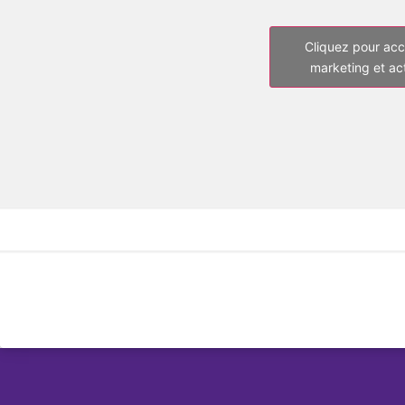
Cliquez pour acc
marketing et ac