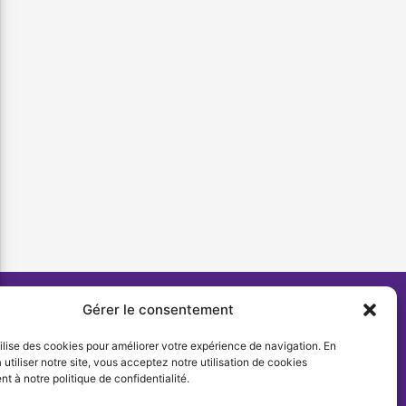
Gérer le consentement
tilise des cookies pour améliorer votre expérience de navigation. En
 utiliser notre site, vous acceptez notre utilisation de cookies
 à notre politique de confidentialité.