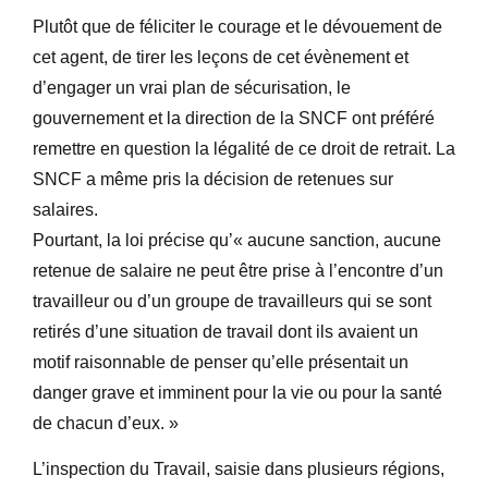
Plutôt que de féliciter le courage et le dévouement de
cet agent, de tirer les leçons de cet évènement et
d’engager un vrai plan de sécurisation, le
gouvernement et la direction de la SNCF ont préféré
remettre en question la légalité de ce droit de retrait. La
SNCF a même pris la décision de retenues sur
salaires.
Pourtant, la loi précise qu’« aucune sanction, aucune
retenue de salaire ne peut être prise à l’encontre d’un
travailleur ou d’un groupe de travailleurs qui se sont
retirés d’une situation de travail dont ils avaient un
motif raisonnable de penser qu’elle présentait un
danger grave et imminent pour la vie ou pour la santé
de chacun d’eux. »
L’inspection du Travail, saisie dans plusieurs régions,