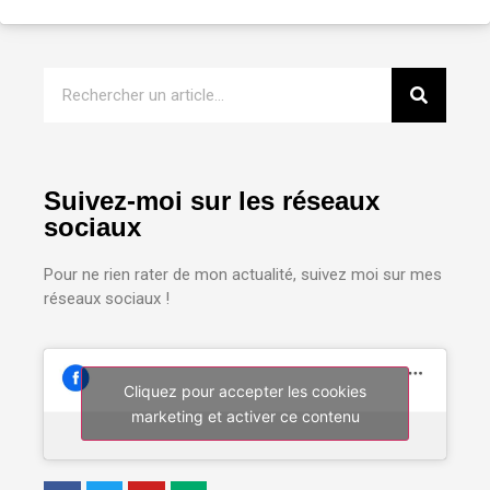
Suivez-moi sur les réseaux
sociaux
Pour ne rien rater de mon actualité, suivez moi sur mes
réseaux sociaux !
Cliquez pour accepter les cookies
marketing et activer ce contenu