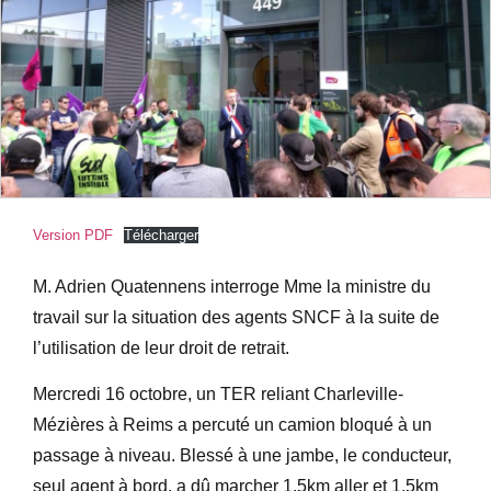
Version PDF
Télécharger
M. Adrien Quatennens interroge Mme la ministre du
travail sur la situation des agents SNCF à la suite de
l’utilisation de leur droit de retrait.
Mercredi 16 octobre, un TER reliant Charleville-
Mézières à Reims a percuté un camion bloqué à un
passage à niveau. Blessé à une jambe, le conducteur,
seul agent à bord, a dû marcher 1,5km aller et 1,5km