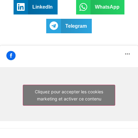
LinkedIn
WhatsApp
Telegram
Cliquez pour accepter les cookies
marketing et activer ce contenu