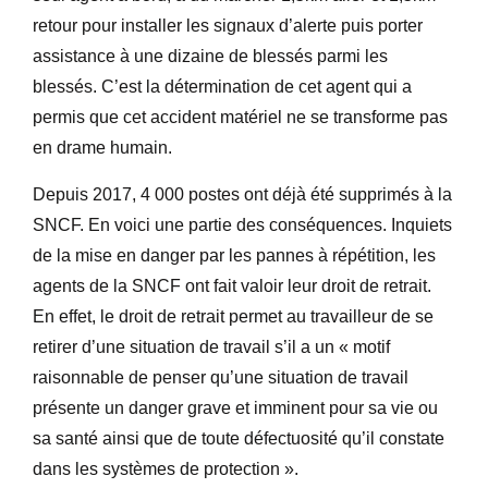
retour pour installer les signaux d’alerte puis porter
assistance à une dizaine de blessés parmi les
blessés. C’est la détermination de cet agent qui a
permis que cet accident matériel ne se transforme pas
en drame humain.
Depuis 2017, 4 000 postes ont déjà été supprimés à la
SNCF. En voici une partie des conséquences. Inquiets
de la mise en danger par les pannes à répétition, les
agents de la SNCF ont fait valoir leur droit de retrait.
En effet, le droit de retrait permet au travailleur de se
retirer d’une situation de travail s’il a un « motif
raisonnable de penser qu’une situation de travail
présente un danger grave et imminent pour sa vie ou
sa santé ainsi que de toute défectuosité qu’il constate
dans les systèmes de protection ».