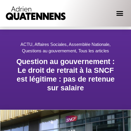
ACTU
,
Affaires Sociales
,
Assemblée Nationale
,
Questions au gouvernement
,
Tous les articles
Question au gouvernement :
Le droit de retrait à la SNCF
est légitime : pas de retenue
sur salaire