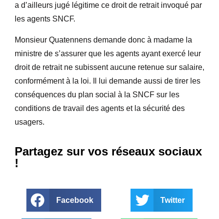
a d’ailleurs jugé légitime ce droit de retrait invoqué par
les agents SNCF.
Monsieur Quatennens demande donc à madame la
ministre de s’assurer que les agents ayant exercé leur
droit de retrait ne subissent aucune retenue sur salaire,
conformément à la loi. Il lui demande aussi de tirer les
conséquences du plan social à la SNCF sur les
conditions de travail des agents et la sécurité des
usagers.
Partagez sur vos réseaux sociaux
!
Facebook
Twitter