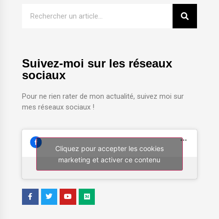
Suivez-moi sur les réseaux
sociaux
Pour ne rien rater de mon actualité, suivez moi sur
mes réseaux sociaux !
Cliquez pour accepter les cookies
marketing et activer ce contenu