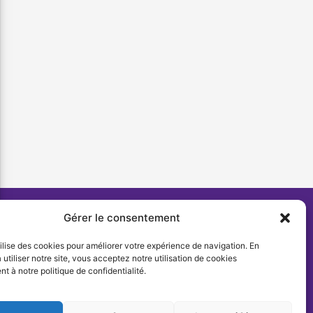
Gérer le consentement
tilise des cookies pour améliorer votre expérience de navigation. En
 utiliser notre site, vous acceptez notre utilisation de cookies
 à notre politique de confidentialité.