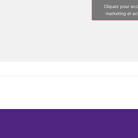
Cliquez pour acc
marketing et ac