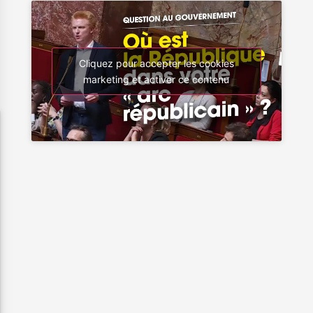
Cliquez pour accepter les cookies
marketing et activer ce contenu