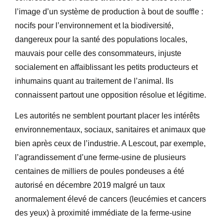
l’image d’un système de production à bout de souffle :
nocifs pour l’environnement et la biodiversité,
dangereux pour la santé des populations locales,
mauvais pour celle des consommateurs, injuste
socialement en affaiblissant les petits producteurs et
inhumains quant au traitement de l’animal. Ils
connaissent partout une opposition résolue et légitime.
Les autorités ne semblent pourtant placer les intérêts
environnementaux, sociaux, sanitaires et animaux que
bien après ceux de l’industrie. A Lescout, par exemple,
l’agrandissement d’une ferme-usine de plusieurs
centaines de milliers de poules pondeuses a été
autorisé en décembre 2019 malgré un taux
anormalement élevé de cancers (leucémies et cancers
des yeux) à proximité immédiate de la ferme-usine