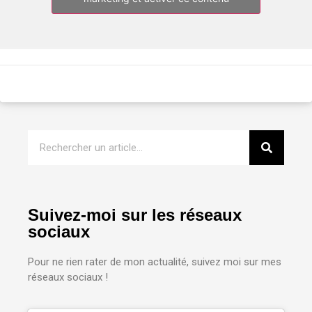
Suivez-moi sur les réseaux
sociaux
Pour ne rien rater de mon actualité, suivez moi sur mes
réseaux sociaux !