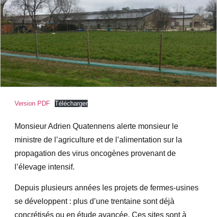
Version PDF
Télécharger
Monsieur Adrien Quatennens alerte monsieur le
ministre de l’agriculture et de l’alimentation sur la
propagation des virus oncogènes provenant de
l’élevage intensif.
Depuis plusieurs années les projets de fermes-usines
se développent : plus d’une trentaine sont déjà
concrétisés ou en étude avancée. Ces sites sont à