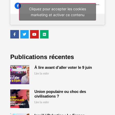
Cliquez pour accepter les cookies
marketing et activer ce contenu
Publications récentes
À lire avant d’aller voter le 9 juin
Lire la suite
Union populaire ou choc des
civilisations ?
Lire la suite