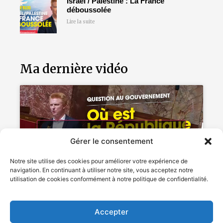
Israël / Palestine : La France
déboussolée
Lire la suite
Ma dernière vidéo
Cliquez pour accepter les cookies
Gérer le consentement
marketing et activer ce contenu
Notre site utilise des cookies pour améliorer votre expérience de
navigation. En continuant à utiliser notre site, vous acceptez notre
utilisation de cookies conformément à notre politique de confidentialité.
Accepter