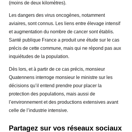
(moins de deux kilomètres).
Les dangers des virus oncogènes, notamment
aviaires, sont connus. Les liens entre élevage intensif
et augmentation du nombre de cancer sont établis.
Santé publique France a produit une étude sur le cas
précis de cette commune, mais qui ne répond pas aux
inquiétudes de la population.
Dès lors, et à partir de ce cas précis, monsieur
Quatennens interroge monsieur le ministre sur les
décisions qu’il entend prendre pour placer la
protection des populations, mais aussi de
l’environnement et des productions extensives avant
celle de l’industrie intensive.
Partagez sur vos réseaux sociaux