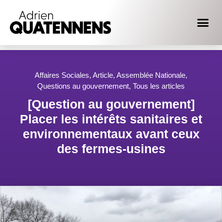
Affaires Sociales
,
Article
,
Assemblée Nationale
,
Questions au gouvernement
,
Tous les articles
[Question au gouvernement]
Placer les intérêts sanitaires et
environnementaux avant ceux
des fermes-usines